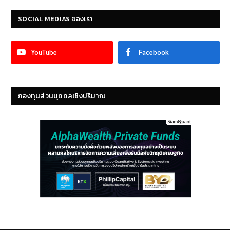
SOCIAL MEDIAS ของเรา
YouTube
Facebook
กองทุนส่วนบุคคลเชิงปริมาณ