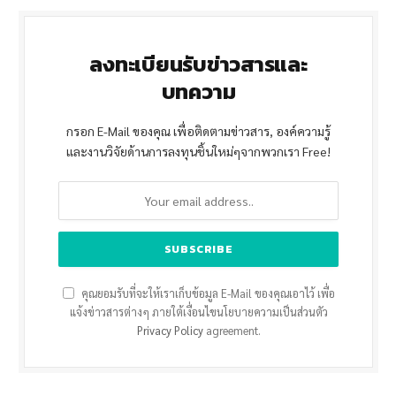
ลงทะเบียนรับข่าวสารและ
บทความ
กรอก E-Mail ของคุณ เพื่อติดตามข่าวสาร, องค์ความรู้
และงานวิจัยด้านการลงทุนชิ้นใหม่ๆจากพวกเรา Free!
คุณยอมรับที่จะให้เราเก็บข้อมูล E-Mail ของคุณเอาไว้ เพื่อ
แจ้งข่าวสารต่างๆ ภายใต้เงื่อนไขนโยบายความเป็นส่วนตัว
Privacy Policy
agreement.