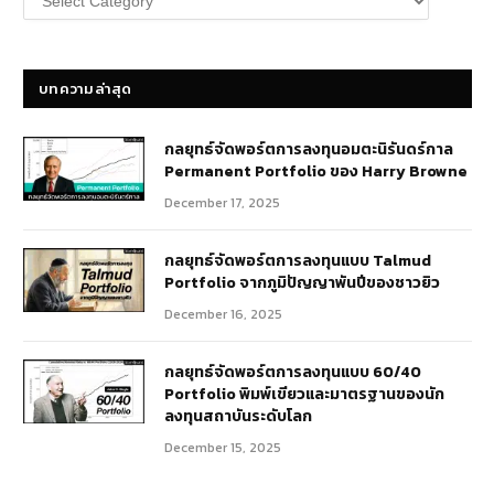
หมู่
บทความ
บทความล่าสุด
กลยุทธ์​จัดพอร์ตการลงทุนอมตะนิรันดร์กาล
Permanent Portfolio ของ Harry Browne
December 17, 2025
กลยุทธ์จัดพอร์ตการลงทุนแบบ Talmud
Portfolio จากภูมิปัญญาพันปีของชาวยิว
December 16, 2025
กลยุทธ์จัดพอร์ตการลงทุนแบบ 60/40
Portfolio พิมพ์เขียวและมาตรฐานของนัก
ลงทุนสถาบันระดับโลก
December 15, 2025