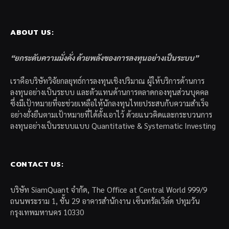
ABOUT US:
“ยกระดับความมั่งคั่ง ด้วยพลังของการลงทุนอย่างเป็นระบบ”
เราคือบริษัทวิจัยกลยุทธ์การลงทุนเชิงปริมาณ ผู้ให้บริการด้านการ
ลงทุนอย่างเป็นระบบ และตัวแทนด้านการตลาดกองทุนส่วนบุคคล
ซึ่งมีเป้าหมายที่จะช่วยเหลือให้นักลงทุนไทยประสบกับความสำเร็จ
อย่างยั่งยืนตามเป้าหมายที่ได้ตั้งเอาไว้ ด้วยแนวคิดและกระบวนการ
ลงทุนอย่างเป็นระบบแบบ Quantitative & Systematic Investing
CONTACT US:
บริษัท SiamQuant จำกัด, The Office at Central World 999/9
ถนนพระราม 1, ชั้น 29 อาคารสำนักงาน เซ็นทรัลเวิล์ด ปทุมวัน
กรุงเทพมหานคร 10330