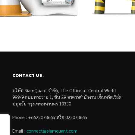
CONTACT US:
บริษัท SiamQuant จำกัด, The Office at Central World
999/9 ถนนพระราม 1, ชั้น 29 อาคารสำนักงาน เซ็นทรัลเวิล์ด
ปทุมวัน กรุงเทพมหานคร 10330
Phone : +6622078665 หรือ 022078665
Email :
connect@siamquant.com