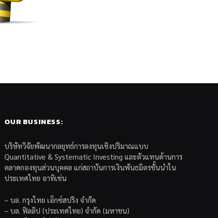
OUR BUSINESS:
บริษัทวิจัยพัฒนากลยุทธ์การลงทุนเชิงปริมาณแบบ
Quantitative & Systematic Investing และตัวแทนด้านการ
ตลาดกองทุนส่วนบุคคล แก่สถาบันการเงินพันธมิตรชั้นนำใน
ประเทศไทย อาทิเช่น
– บล. กรุงไทย เอ็กซ์สปริง จำกัด
– บล. ฟิลลิป (ประเทศไทย) จำกัด (มหาชน)