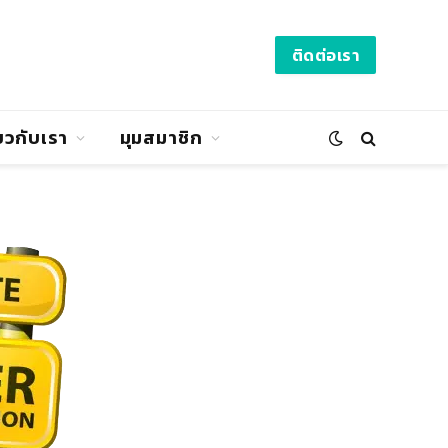
ติดต่อเรา
่ยวกับเรา
มุมสมาชิก