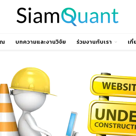
าณ
บทความและงานวิจัย
ร่วมงานกับเรา
เกี