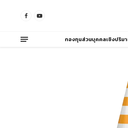
Facebook
YouTube
กองทุนส่วนบุคคลเชิงปริม