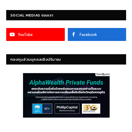
SOCIAL MEDIAS ของเรา
YouTube
Facebook
กองทุนส่วนบุคคลเชิงปริมาณ