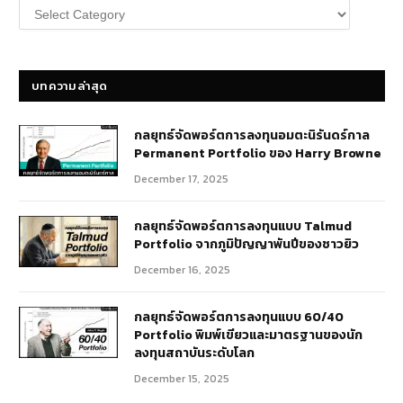
หมวด
หมู่
บทความ
บทความล่าสุด
กลยุทธ์​จัดพอร์ตการลงทุนอมตะนิรันดร์กาล
Permanent Portfolio ของ Harry Browne
December 17, 2025
กลยุทธ์จัดพอร์ตการลงทุนแบบ Talmud
Portfolio จากภูมิปัญญาพันปีของชาวยิว
December 16, 2025
กลยุทธ์จัดพอร์ตการลงทุนแบบ 60/40
Portfolio พิมพ์เขียวและมาตรฐานของนัก
ลงทุนสถาบันระดับโลก
December 15, 2025