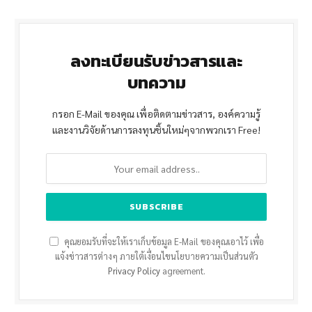
ลงทะเบียนรับข่าวสารและ
บทความ
กรอก E-Mail ของคุณ เพื่อติดตามข่าวสาร, องค์ความรู้
และงานวิจัยด้านการลงทุนชิ้นใหม่ๆจากพวกเรา Free!
คุณยอมรับที่จะให้เราเก็บข้อมูล E-Mail ของคุณเอาไว้ เพื่อ
แจ้งข่าวสารต่างๆ ภายใต้เงื่อนไขนโยบายความเป็นส่วนตัว
Privacy Policy
agreement.