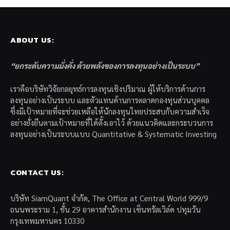
ABOUT US:
“ยกระดับความมั่งคั่ง ด้วยพลังของการลงทุนอย่างเป็นระบบ”
เราคือบริษัทวิจัยกลยุทธ์การลงทุนเชิงปริมาณ ผู้ให้บริการด้านการ
ลงทุนอย่างเป็นระบบ และตัวแทนด้านการตลาดกองทุนส่วนบุคคล
ซึ่งมีเป้าหมายที่จะช่วยเหลือให้นักลงทุนไทยประสบกับความสำเร็จ
อย่างยั่งยืนตามเป้าหมายที่ได้ตั้งเอาไว้ ด้วยแนวคิดและกระบวนการ
ลงทุนอย่างเป็นระบบแบบ Quantitative & Systematic Investing
CONTACT US:
บริษัท SiamQuant จำกัด, The Office at Central World 999/9
ถนนพระราม 1, ชั้น 29 อาคารสำนักงาน เซ็นทรัลเวิล์ด ปทุมวัน
กรุงเทพมหานคร 10330