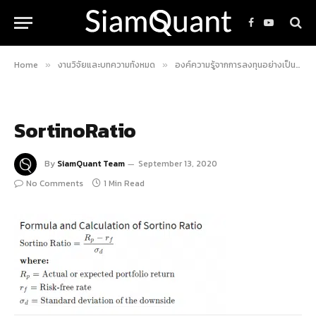
Facebook
YouTube
Home
งานวิจัยและบทความทั้งหมด
องค์ความรู้จากการลงทุนอย่างเป็นระบบ
»
»
SortinoRatio
By
SiamQuant Team
September 13, 2020
No Comments
1 Min Read