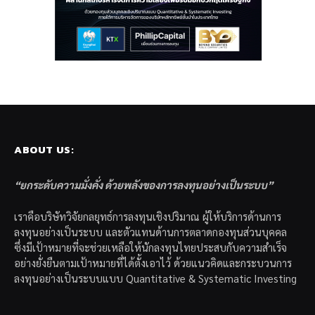
ABOUT US:
“ยกระดับความมั่งคั่ง ด้วยพลังของการลงทุนอย่างเป็นระบบ”
เราคือบริษัทวิจัยกลยุทธ์การลงทุนเชิงปริมาณ ผู้ให้บริการด้านการ
ลงทุนอย่างเป็นระบบ และตัวแทนด้านการตลาดกองทุนส่วนบุคคล
ซึ่งมีเป้าหมายที่จะช่วยเหลือให้นักลงทุนไทยประสบกับความสำเร็จ
อย่างยั่งยืนตามเป้าหมายที่ได้ตั้งเอาไว้ ด้วยแนวคิดและกระบวนการ
ลงทุนอย่างเป็นระบบแบบ Quantitative & Systematic Investing