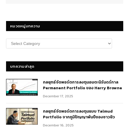
หมวดหมู่บทความ
หมวด
หมู่
บทความ
บทความล่าสุด
กลยุทธ์​จัดพอร์ตการลงทุนอมตะนิรันดร์กาล
Permanent Portfolio ของ Harry Browne
December 17, 2025
กลยุทธ์จัดพอร์ตการลงทุนแบบ Talmud
Portfolio จากภูมิปัญญาพันปีของชาวยิว
December 16, 2025