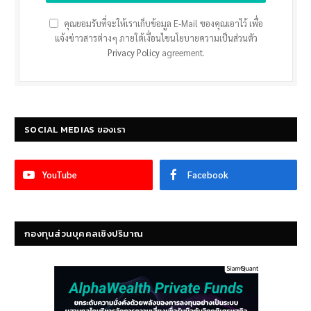
คุณยอมรับที่จะให้เราเก็บข้อมูล E-Mail ของคุณเอาไว้ เพื่อ
แจ้งข่าวสารต่างๆ ภายใต้เงื่อนไขนโยบายความเป็นส่วนตัว
Privacy Policy
agreement.
SOCIAL MEDIAS ของเรา
YouTube
Facebook
กองทุนส่วนบุคคลเชิงปริมาณ