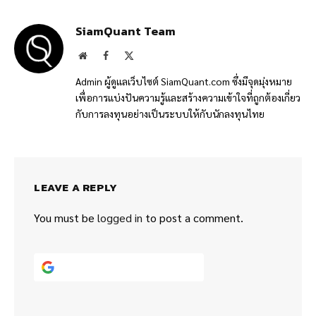
SiamQuant Team
Website
Facebook
X
(Twitter)
Admin ผู้ดูแลเว็บไซต์ SiamQuant.com ซึ่งมีจุดมุ่งหมาย
เพื่อการแบ่งปันความรู้และสร้างความเข้าใจที่ถูกต้องเกี่ยว
กับการลงทุนอย่างเป็นระบบให้กับนักลงทุนไทย
LEAVE A REPLY
You must be
logged in
to post a comment.
Continue with
Google