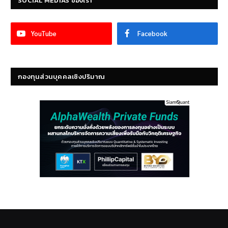
SOCIAL MEDIAS ของเรา
YouTube
Facebook
กองทุนส่วนบุคคลเชิงปริมาณ