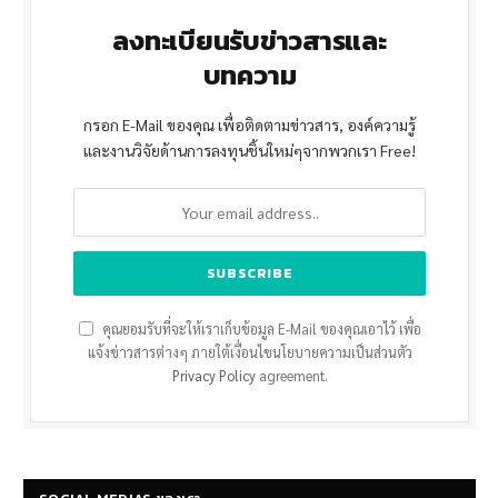
ลงทะเบียนรับข่าวสารและ
บทความ
กรอก E-Mail ของคุณ เพื่อติดตามข่าวสาร, องค์ความรู้
และงานวิจัยด้านการลงทุนชิ้นใหม่ๆจากพวกเรา Free!
คุณยอมรับที่จะให้เราเก็บข้อมูล E-Mail ของคุณเอาไว้ เพื่อ
แจ้งข่าวสารต่างๆ ภายใต้เงื่อนไขนโยบายความเป็นส่วนตัว
Privacy Policy
agreement.