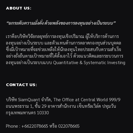
ABOUT US:
“ยกระดับความมั่งคั่ง ด้วยพลังของการลงทุนอย่างเป็นระบบ”
เราคือบริษัทวิจัยกลยุทธ์การลงทุนเชิงปริมาณ ผู้ให้บริการด้านการ
ลงทุนอย่างเป็นระบบ และตัวแทนด้านการตลาดกองทุนส่วนบุคคล
ซึ่งมีเป้าหมายที่จะช่วยเหลือให้นักลงทุนไทยประสบกับความสำเร็จ
อย่างยั่งยืนตามเป้าหมายที่ได้ตั้งเอาไว้ ด้วยแนวคิดและกระบวนการ
ลงทุนอย่างเป็นระบบแบบ Quantitative & Systematic Investing
CONTACT US:
บริษัท SiamQuant จำกัด, The Office at Central World 999/9
ถนนพระราม 1, ชั้น 29 อาคารสำนักงาน เซ็นทรัลเวิล์ด ปทุมวัน
กรุงเทพมหานคร 10330
Phone : +6622078665 หรือ 022078665