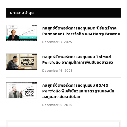
บทความล่าสุด
กลยุทธ์​จัดพอร์ตการลงทุนอมตะนิรันดร์กาล
Permanent Portfolio ของ Harry Browne
December 17, 2025
กลยุทธ์จัดพอร์ตการลงทุนแบบ Talmud
Portfolio จากภูมิปัญญาพันปีของชาวยิว
December 16, 2025
กลยุทธ์จัดพอร์ตการลงทุนแบบ 60/40
Portfolio พิมพ์เขียวและมาตรฐานของนัก
ลงทุนสถาบันระดับโลก
December 15, 2025