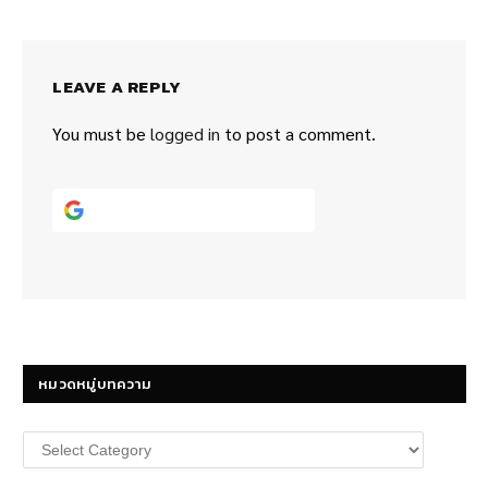
LEAVE A REPLY
You must be
logged in
to post a comment.
Continue with
Google
หมวดหมู่บทความ
หมวด
หมู่
บทความ