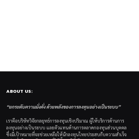
ABOUT US:
“ยกระดับความมั่งคั่ง ด้วยพลังของการลงทุนอย่างเป็นระบบ”
เราคือบริษัทวิจัยกลยุทธ์การลงทุนเชิงปริมาณ ผู้ให้บริการด้านการ
ลงทุนอย่างเป็นระบบ และตัวแทนด้านการตลาดกองทุนส่วนบุคคล
ซึ่งมีเป้าหมายที่จะช่วยเหลือให้นักลงทุนไทยประสบกับความสำเร็จ