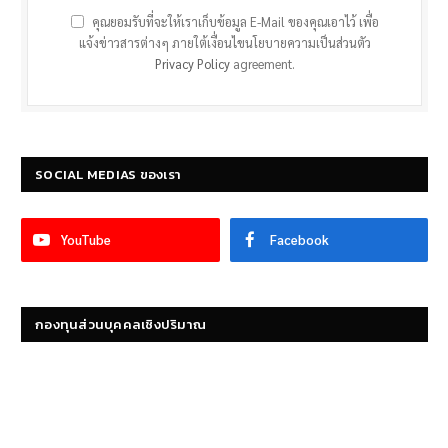
คุณยอมรับที่จะให้เราเก็บข้อมูล E-Mail ของคุณเอาไว้ เพื่อ
แจ้งข่าวสารต่างๆ ภายใต้เงื่อนไขนโยบายความเป็นส่วนตัว
Privacy Policy
agreement.
SOCIAL MEDIAS ของเรา
YouTube
Facebook
กองทุนส่วนบุคคลเชิงปริมาณ