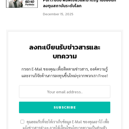
Portfolio พิมพ์เขียวและมาตรฐานของนัก
ลงทุนสถาบันระดับโลก
December 15, 2025
ลงทะเบียนรับข่าวสารและ
บทความ
กรอก E-Mail ของคุณ เพื่อติดตามข่าวสาร, องค์ความรู้
และงานวิจัยด้านการลงทุนชิ้นใหม่ๆจากพวกเรา Free!
คุณยอมรับที่จะให้เราเก็บข้อมูล E-Mail ของคุณเอาไว้ เพื่อ
แจ้งข่าวสารต่างๆ ภายใต้เงื่อนไขนโยบายความเป็นส่วนตัว