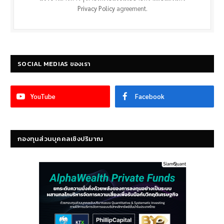
Privacy Policy
agreement.
SOCIAL MEDIAS ของเรา
YouTube
Facebook
กองทุนส่วนบุคคลเชิงปริมาณ