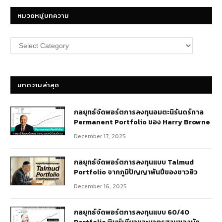
หมวดหมู่บทความ
หมวด
หมู่
บทความ
บทความล่าสุด
กลยุทธ์​จัดพอร์ตการลงทุนอมตะนิรันดร์กาล
Permanent Portfolio ของ Harry Browne
December 17, 2025
กลยุทธ์จัดพอร์ตการลงทุนแบบ Talmud
Portfolio จากภูมิปัญญาพันปีของชาวยิว
December 16, 2025
กลยุทธ์จัดพอร์ตการลงทุนแบบ 60/40