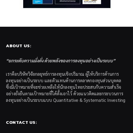
ABOUT US:
“ยกระดับความมั่งคั่ง ด้วยพลังของการลงทุนอย่างเป็นระบบ”
เราคือบริษัทวิจัยกลยุทธ์การลงทุนเชิงปริมาณ ผู้ให้บริการด้านการ
ลงทุนอย่างเป็นระบบ และตัวแทนด้านการตลาดกองทุนส่วนบุคคล
ซึ่งมีเป้าหมายที่จะช่วยเหลือให้นักลงทุนไทยประสบกับความสำเร็จ
อย่างยั่งยืนตามเป้าหมายที่ได้ตั้งเอาไว้ ด้วยแนวคิดและกระบวนการ
ลงทุนอย่างเป็นระบบแบบ Quantitative & Systematic Investing
CONTACT US: