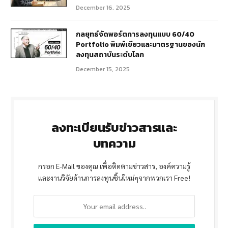
December 16, 2025
กลยุทธ์จัดพอร์ตการลงทุนแบบ 60/40
Portfolio พิมพ์เขียวและมาตรฐานของนัก
ลงทุนสถาบันระดับโลก
December 15, 2025
ลงทะเบียนรับข่าวสารและ
บทความ
กรอก E-Mail ของคุณ เพื่อติดตามข่าวสาร, องค์ความรู้
และงานวิจัยด้านการลงทุนชิ้นใหม่ๆจากพวกเรา Free!