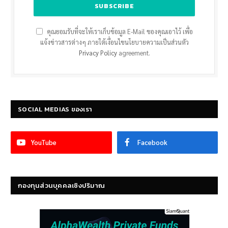
คุณยอมรับที่จะให้เราเก็บข้อมูล E-Mail ของคุณเอาไว้ เพื่อ
แจ้งข่าวสารต่างๆ ภายใต้เงื่อนไขนโยบายความเป็นส่วนตัว
Privacy Policy
agreement.
SOCIAL MEDIAS ของเรา
YouTube
Facebook
กองทุนส่วนบุคคลเชิงปริมาณ