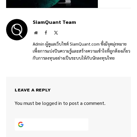
SiamQuant Team
Website
Facebook
X
(Twitter)
Admin ผู้ดูแลเว็บไซต์ SiamQuant.com ซึ่งมีจุดมุ่งหมาย
เพื่อการแบ่งปันความรู้และสร้างความเข้าใจที่ถูกต้องเกี่ยว
กับการลงทุนอย่างเป็นระบบให้กับนักลงทุนไทย
LEAVE A REPLY
You must be
logged in
to post a comment.
Continue with
Google