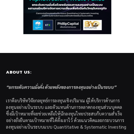
ABOUT US:
“ยกระดับความมั่งคั่ง ด้วยพลังของการลงทุนอย่างเป็นระบบ”
เราคือบริษัทวิจัยกลยุทธ์การลงทุนเชิงปริมาณ ผู้ให้บริการด้านการ
ลงทุนอย่างเป็นระบบ และตัวแทนด้านการตลาดกองทุนส่วนบุคคล
ซึ่งมีเป้าหมายที่จะช่วยเหลือให้นักลงทุนไทยประสบกับความสำเร็จ
อย่างยั่งยืนตามเป้าหมายที่ได้ตั้งเอาไว้ ด้วยแนวคิดและกระบวนการ
ลงทุนอย่างเป็นระบบแบบ Quantitative & Systematic Investing