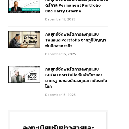
ดร์กาล Permanent Portfolio
ของ Harry Browne
December 17, 2025
กลยุทธ์จัดพอร์ตการลงทุนแบบ
Talmud Portfolio จากภูมิปัญญา
พันปีของชาวยิว
December 16, 2025
กลยุทธ์จัดพอร์ตการลงทุนแบบ
60/40 Portfolio พิมพ์เขียวและ
มาตรฐานของนักลงทุนสถาบันระดับ
โลก
December 15, 2025
ลงทะเบียนรับข่าวสารและ