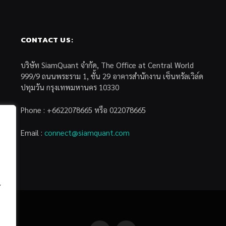
CONTACT US:
บริษัท SiamQuant จำกัด, The Office at Central World
999/9 ถนนพระราม 1, ชั้น 29 อาคารสำนักงาน เซ็นทรัลเวิล์ด
ปทุมวัน กรุงเทพมหานคร 10330
Phone : +6622078665 หรือ 022078665
Email :
connect@siamquant.com
้