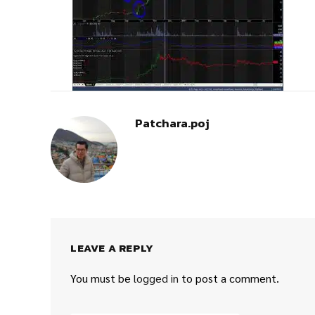
Patchara.poj
LEAVE A REPLY
You must be
logged in
to post a comment.