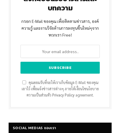
บทความ
กรอก E-Mail ของคุณ เพื่อติดตามข่าวสาร, องค์
ความรู้ และงานวิจัยด้านการลงทุนชิ้นใหม่ๆจาก
พวกเรา Free!
คุณยอมรับที่จะให้เราเก็บข้อมูล E-Mail ของคุณ
เอาไว้ เพื่อแจ้งข่าวสารต่างๆ ภายใต้เงื่อนไขนโยบาย
ความเป็นส่วนตัว
Privacy Policy
agreement.
SOCIAL MEDIAS ของเรา