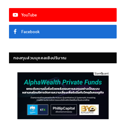
YouTube
Facebook
กองทุนส่วนบุคคลเชิงปริมาณ