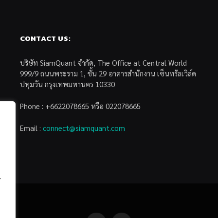
CONTACT US:
บริษัท SiamQuant จำกัด, The Office at Central World
999/9 ถนนพระราม 1, ชั้น 29 อาคารสำนักงาน เซ็นทรัลเวิล์ด
ปทุมวัน กรุงเทพมหานคร 10330
Phone : +6622078665 หรือ 022078665
Email :
connect@siamquant.com
้