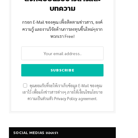
บทความ
กรอก E-Mail ของคุณ เพื่อติดตามข่าวสาร, องค์
ความรู้ และงานวิจัยด้านการลงทุนชิ้นใหม่ๆจาก
พวกเรา Free!
คุณยอมรับที่จะให้เราเก็บข้อมูล E-Mail ของคุณ
เอาไว้ เพื่อแจ้งข่าวสารต่างๆ ภายใต้เงื่อนไขนโยบาย
ความเป็นส่วนตัว
Privacy Policy
agreement.
SOCIAL MEDIAS ของเรา