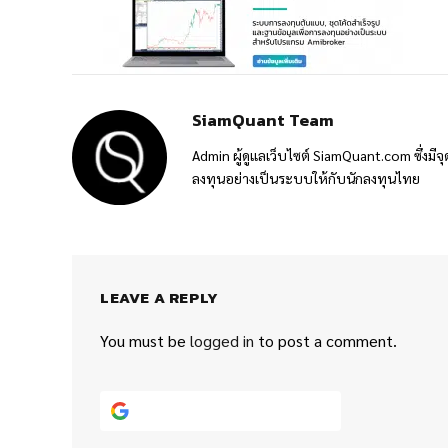
SiamQuant Team
Admin ผู้ดูแลเว็บไซต์ SiamQuant.com ซึ่งมีจุ
ลงทุนอย่างเป็นระบบให้กับนักลงทุนไทย
LEAVE A REPLY
You must be
logged in
to post a comment.
Continue with
Google