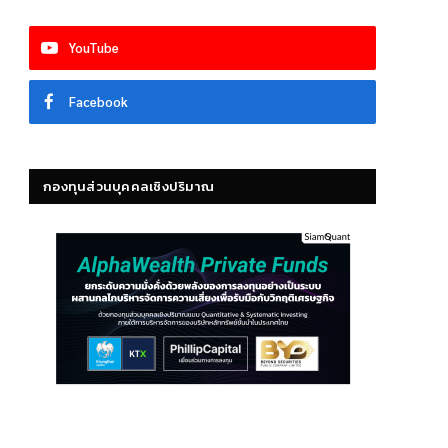
YouTube
Facebook
กองทุนส่วนบุคคลเชิงปริมาณ