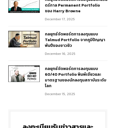
ดร์กาล Permanent Portfolio
ของ Harry Browne
December 17, 2025
กลยุทธ์จัดพอร์ตการลงทุนแบบ
Talmud Portfolio จากภูมิปัญญา
r)
พันปีของชาวยิว
December 16, 2025
กลยุทธ์จัดพอร์ตการลงทุนแบบ
60/40 Portfolio พิมพ์เขียวและ
มาตรฐานของนักลงทุนสถาบันระดับ
โลก
December 15, 2025
ลงทะเบียนรับข่าวสารและ