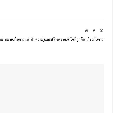
Website
Facebook
X
(Twitte
ดมุ่งหมายเพื่อการแบ่งปันความรู้และสร้างความเข้าใจที่ถูกต้องเกี่ยวกับการ