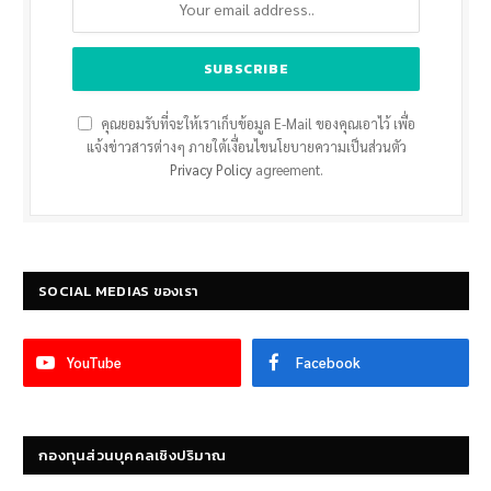
คุณยอมรับที่จะให้เราเก็บข้อมูล E-Mail ของคุณเอาไว้ เพื่อ
แจ้งข่าวสารต่างๆ ภายใต้เงื่อนไขนโยบายความเป็นส่วนตัว
Privacy Policy
agreement.
SOCIAL MEDIAS ของเรา
YouTube
Facebook
กองทุนส่วนบุคคลเชิงปริมาณ