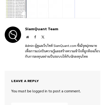
SiamQuant Team
Website
Facebook
X
(Twitter)
Admin ผู้ดูแลเว็บไซต์ SiamQuant.com ซึ่งมีจุดมุ่งหมาย
เพื่อการแบ่งปันความรู้และสร้างความเข้าใจที่ถูกต้องเกี่ยว
กับการลงทุนอย่างเป็นระบบให้กับนักลงทุนไทย
LEAVE A REPLY
You must be
logged in
to post a comment.