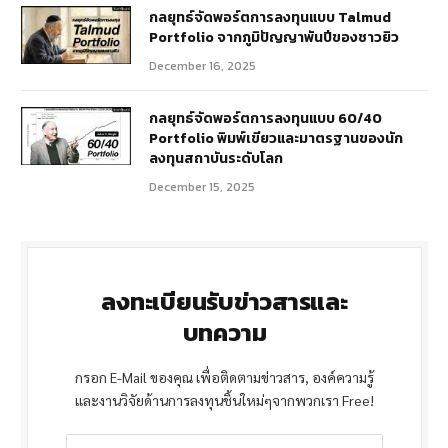
กลยุทธ์จัดพอร์ตการลงทุนแบบ Talmud
Portfolio จากภูมิปัญญาพันปีของชาวยิว
December 16, 2025
กลยุทธ์จัดพอร์ตการลงทุนแบบ 60/40
Portfolio พิมพ์เขียวและมาตรฐานของนัก
ลงทุนสถาบันระดับโลก
December 15, 2025
ลงทะเบียนรับข่าวสารและ
บทความ
กรอก E-Mail ของคุณ เพื่อติดตามข่าวสาร, องค์ความรู้
และงานวิจัยด้านการลงทุนชิ้นใหม่ๆจากพวกเรา Free!