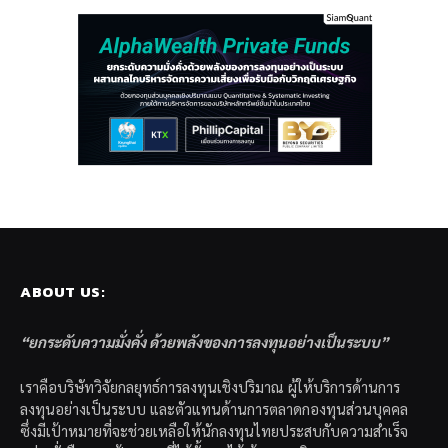
ABOUT US:
“ยกระดับความมั่งคั่ง ด้วยพลังของการลงทุนอย่างเป็นระบบ”
เราคือบริษัทวิจัยกลยุทธ์การลงทุนเชิงปริมาณ ผู้ให้บริการด้านการ
ลงทุนอย่างเป็นระบบ และตัวแทนด้านการตลาดกองทุนส่วนบุคคล
ซึ่งมีเป้าหมายที่จะช่วยเหลือให้นักลงทุนไทยประสบกับความสำเร็จ