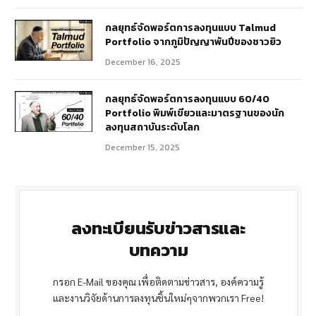
กลยุทธ์จัดพอร์ตการลงทุนแบบ Talmud
Portfolio จากภูมิปัญญาพันปีของชาวยิว
December 16, 2025
กลยุทธ์จัดพอร์ตการลงทุนแบบ 60/40
Portfolio พิมพ์เขียวและมาตรฐานของนัก
ลงทุนสถาบันระดับโลก
December 15, 2025
ลงทะเบียนรับข่าวสารและ
บทความ
กรอก E-Mail ของคุณ เพื่อติดตามข่าวสาร, องค์ความรู้
และงานวิจัยด้านการลงทุนชิ้นใหม่ๆจากพวกเรา Free!