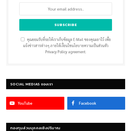
คุณยอมรับที่จะให้เราเก็บข้อมูล E-Mail ของคุณเอาไว้ เพื่อ
แจ้งข่าวสารต่างๆ ภายใต้เงื่อนไขนโยบายความเป็นส่วนตัว
Privacy Policy
agreement.
SOCIAL MEDIAS ของเรา
YouTube
Facebook
กองทุนส่วนบุคคลเชิงปริมาณ