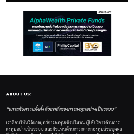
ABOUT US:
“ยกระดับความมั่งคั่ง ด้วยพลังของการลงทุนอย่างเป็นระบบ”
เราคือบริษัทวิจัยกลยุทธ์การลงทุนเชิงปริมาณ ผู้ให้บริการด้านการ
ลงทุนอย่างเป็นระบบ และตัวแทนด้านการตลาดกองทุนส่วนบุคคล