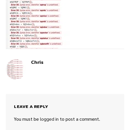
Chris
LEAVE A REPLY
You must be
logged in
to post a comment.