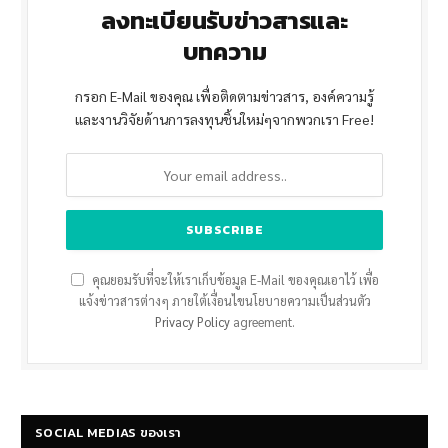
ลงทะเบียนรับข่าวสารและ
บทความ
กรอก E-Mail ของคุณ เพื่อติดตามข่าวสาร, องค์ความรู้
และงานวิจัยด้านการลงทุนชิ้นใหม่ๆจากพวกเรา Free!
คุณยอมรับที่จะให้เราเก็บข้อมูล E-Mail ของคุณเอาไว้ เพื่อ
แจ้งข่าวสารต่างๆ ภายใต้เงื่อนไขนโยบายความเป็นส่วนตัว
Privacy Policy
agreement.
SOCIAL MEDIAS ของเรา