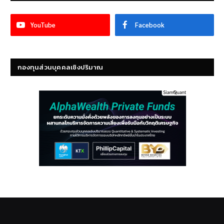
YouTube
Facebook
กองทุนส่วนบุคคลเชิงปริมาณ