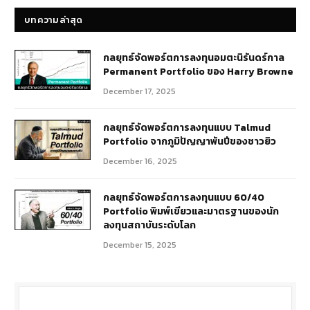
บทความล่าสุด
กลยุทธ์​จัดพอร์ตการลงทุนอมตะนิรันดร์กาล
Permanent Portfolio ของ Harry Browne
December 17, 2025
กลยุทธ์จัดพอร์ตการลงทุนแบบ Talmud
Portfolio จากภูมิปัญญาพันปีของชาวยิว
December 16, 2025
กลยุทธ์จัดพอร์ตการลงทุนแบบ 60/40
Portfolio พิมพ์เขียวและมาตรฐานของนัก
ลงทุนสถาบันระดับโลก
December 15, 2025