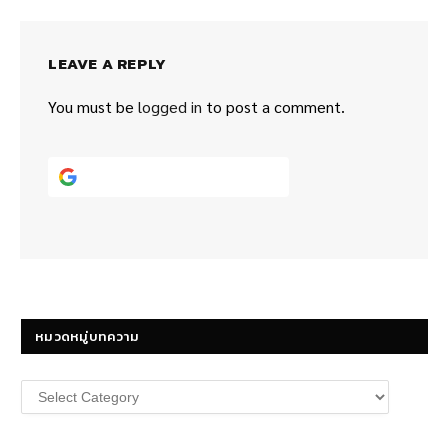
LEAVE A REPLY
You must be
logged in
to post a comment.
Continue with
Google
หมวดหมู่บทความ
หมวด
หมู่
บทความ