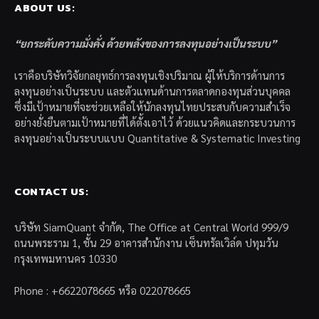
ABOUT US:
“ยกระดับความมั่งคั่ง ด้วยพลังของการลงทุนอย่างเป็นระบบ”
เราคือบริษัทวิจัยกลยุทธ์การลงทุนเชิงปริมาณ ผู้ให้บริการด้านการ
ลงทุนอย่างเป็นระบบ และตัวแทนด้านการตลาดกองทุนส่วนบุคคล
ซึ่งมีเป้าหมายที่จะช่วยเหลือให้นักลงทุนไทยประสบกับความสำเร็จ
อย่างยั่งยืนตามเป้าหมายที่ได้ตั้งเอาไว้ ด้วยแนวคิดและกระบวนการ
ลงทุนอย่างเป็นระบบแบบ Quantitative & Systematic Investing
CONTACT US:
บริษัท SiamQuant จำกัด, The Office at Central World 999/9
ถนนพระราม 1, ชั้น 29 อาคารสำนักงาน เซ็นทรัลเวิล์ด ปทุมวัน
กรุงเทพมหานคร 10330
Phone : +6622078665 หรือ 022078665