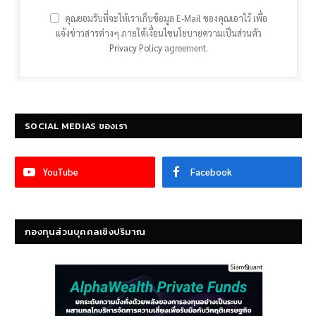
คุณยอมรับที่จะให้เราเก็บข้อมูล E-Mail ของคุณเอาไว้ เพื่อ
แจ้งข่าวสารต่างๆ ภายใต้เงื่อนไขนโยบายความเป็นส่วนตัว
Privacy Policy
agreement.
SOCIAL MEDIAS ของเรา
YouTube
Facebook
กองทุนส่วนบุคคลเชิงปริมาณ