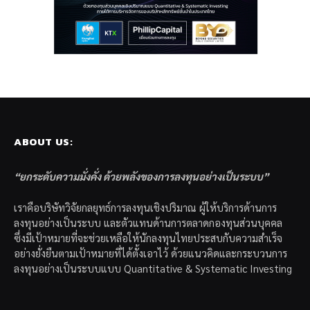
ABOUT US:
“ยกระดับความมั่งคั่ง ด้วยพลังของการลงทุนอย่างเป็นระบบ”
เราคือบริษัทวิจัยกลยุทธ์การลงทุนเชิงปริมาณ ผู้ให้บริการด้านการ
ลงทุนอย่างเป็นระบบ และตัวแทนด้านการตลาดกองทุนส่วนบุคคล
ซึ่งมีเป้าหมายที่จะช่วยเหลือให้นักลงทุนไทยประสบกับความสำเร็จ
อย่างยั่งยืนตามเป้าหมายที่ได้ตั้งเอาไว้ ด้วยแนวคิดและกระบวนการ
ลงทุนอย่างเป็นระบบแบบ Quantitative & Systematic Investing