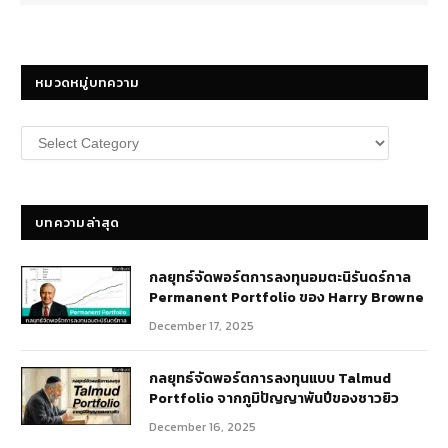
หมวดหมู่บทความ
หมวด
หมู่
บทความ
บทความล่าสุด
กลยุทธ์​จัดพอร์ตการลงทุนอมตะนิรันดร์กาล
Permanent Portfolio ของ Harry Browne
December 17, 2025
กลยุทธ์จัดพอร์ตการลงทุนแบบ Talmud
Portfolio จากภูมิปัญญาพันปีของชาวยิว
December 16, 2025