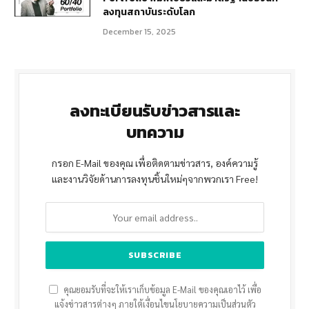
ลงทุนสถาบันระดับโลก
December 15, 2025
ลงทะเบียนรับข่าวสารและ
บทความ
กรอก E-Mail ของคุณ เพื่อติดตามข่าวสาร, องค์ความรู้
และงานวิจัยด้านการลงทุนชิ้นใหม่ๆจากพวกเรา Free!
คุณยอมรับที่จะให้เราเก็บข้อมูล E-Mail ของคุณเอาไว้ เพื่อ
แจ้งข่าวสารต่างๆ ภายใต้เงื่อนไขนโยบายความเป็นส่วนตัว