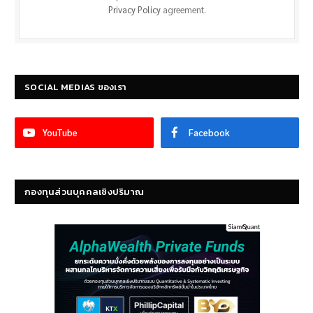
Privacy Policy
agreement.
SOCIAL MEDIAS ของเรา
YouTube
Facebook
กองทุนส่วนบุคคลเชิงปริมาณ