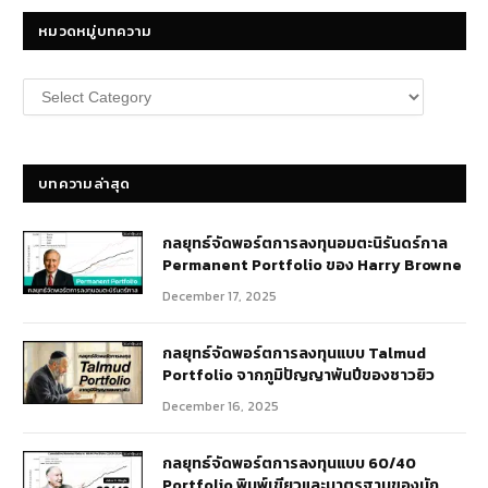
หมวดหมู่บทความ
หมวด
หมู่
บทความ
บทความล่าสุด
กลยุทธ์​จัดพอร์ตการลงทุนอมตะนิรันดร์กาล
Permanent Portfolio ของ Harry Browne
December 17, 2025
กลยุทธ์จัดพอร์ตการลงทุนแบบ Talmud
Portfolio จากภูมิปัญญาพันปีของชาวยิว
December 16, 2025
กลยุทธ์จัดพอร์ตการลงทุนแบบ 60/40
Portfolio พิมพ์เขียวและมาตรฐานของนัก