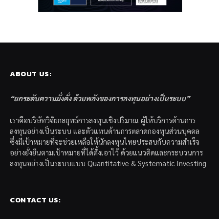
ABOUT US:
“ยกระดับความมั่งคั่ง ด้วยพลังของการลงทุนอย่างเป็นระบบ”
เราคือบริษัทวิจัยกลยุทธ์การลงทุนเชิงปริมาณ ผู้ให้บริการด้านการ
ลงทุนอย่างเป็นระบบ และตัวแทนด้านการตลาดกองทุนส่วนบุคคล
ซึ่งมีเป้าหมายที่จะช่วยเหลือให้นักลงทุนไทยประสบกับความสำเร็จ
อย่างยั่งยืนตามเป้าหมายที่ได้ตั้งเอาไว้ ด้วยแนวคิดและกระบวนการ
ลงทุนอย่างเป็นระบบแบบ Quantitative & Systematic Investing
CONTACT US: