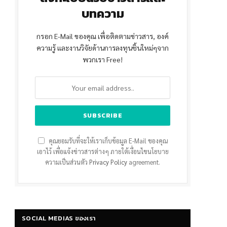
บทความ
กรอก E-Mail ของคุณ เพื่อติดตามข่าวสาร, องค์
ความรู้ และงานวิจัยด้านการลงทุนชิ้นใหม่ๆจาก
พวกเรา Free!
คุณยอมรับที่จะให้เราเก็บข้อมูล E-Mail ของคุณ
เอาไว้ เพื่อแจ้งข่าวสารต่างๆ ภายใต้เงื่อนไขนโยบาย
ความเป็นส่วนตัว
Privacy Policy
agreement.
SOCIAL MEDIAS ของเรา