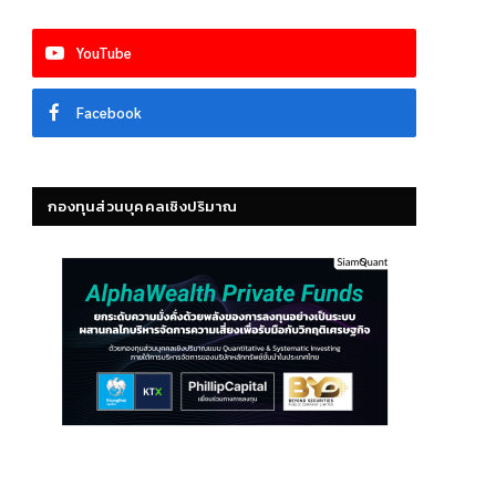
YouTube
Facebook
กองทุนส่วนบุคคลเชิงปริมาณ