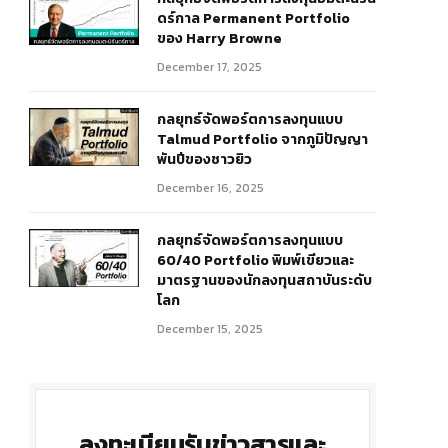
ดร์กาล Permanent Portfolio
ของ Harry Browne
December 17, 2025
กลยุทธ์จัดพอร์ตการลงทุนแบบ
Talmud Portfolio จากภูมิปัญญา
พันปีของชาวยิว
December 16, 2025
กลยุทธ์จัดพอร์ตการลงทุนแบบ
60/40 Portfolio พิมพ์เขียวและ
มาตรฐานของนักลงทุนสถาบันระดับ
โลก
December 15, 2025
ลงทะเบียนรับข่าวสารและ