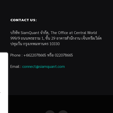
CONTACT US:
บริษัท SiamQuant จำกัด, The Office at Central World
999/9 ถนนพระราม 1, ชั้น 29 อาคารสำนักงาน เซ็นทรัลเวิล์ด
ปทุมวัน กรุงเทพมหานคร 10330
Phone : +6622078665 หรือ 022078665
Email :
connect@siamquant.com
้