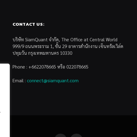
CONTACT US:
บริษัท SiamQuant จำกัด, The Office at Central World
999/9 ถนนพระราม 1, ชั้น 29 อาคารสำนักงาน เซ็นทรัลเวิล์ด
ปทุมวัน กรุงเทพมหานคร 10330
Phone : +6622078665 หรือ 022078665
Email :
connect@siamquant.com
้