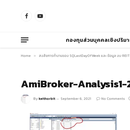
Facebook
YouTube
กองทุนส่วนบุคคลเชิงปริม
Home
สงสัยการทำงานของ SQLastDayOfWeek และ ข้อมูล งบ REIT
»
AmiBroker-Analysis1-
By
keithorbit
September 6, 2021
No Comments