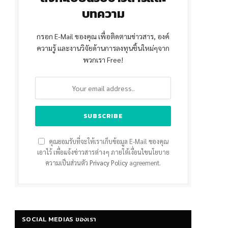
บทความ
กรอก E-Mail ของคุณ เพื่อติดตามข่าวสาร, องค์
ความรู้ และงานวิจัยด้านการลงทุนชิ้นใหม่ๆจาก
พวกเรา Free!
คุณยอมรับที่จะให้เราเก็บข้อมูล E-Mail ของคุณ
เอาไว้ เพื่อแจ้งข่าวสารต่างๆ ภายใต้เงื่อนไขนโยบาย
ความเป็นส่วนตัว
Privacy Policy
agreement.
SOCIAL MEDIAS ของเรา