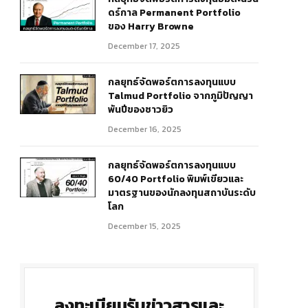
ดร์กาล Permanent Portfolio
ของ Harry Browne
December 17, 2025
กลยุทธ์จัดพอร์ตการลงทุนแบบ
Talmud Portfolio จากภูมิปัญญา
พันปีของชาวยิว
December 16, 2025
กลยุทธ์จัดพอร์ตการลงทุนแบบ
60/40 Portfolio พิมพ์เขียวและ
มาตรฐานของนักลงทุนสถาบันระดับ
โลก
December 15, 2025
ลงทะเบียนรับข่าวสารและ