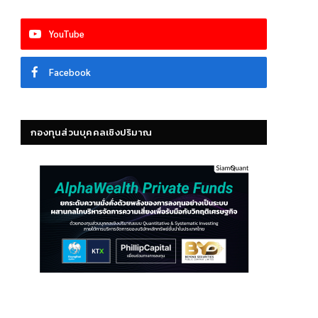
YouTube
Facebook
กองทุนส่วนบุคคลเชิงปริมาณ