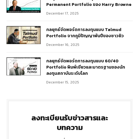
Permanent Portfolio ของ Harry Browne
December 17, 2025
กลยุทธ์จัดพอร์ตการลงทุนแบบ Talmud
Portfolio จากภูมิปัญญาพันปีของชาวยิว
December 16, 2025
กลยุทธ์จัดพอร์ตการลงทุนแบบ 60/40
Portfolio พิมพ์เขียวและมาตรฐานของนัก
ลงทุนสถาบันระดับโลก
December 15, 2025
ลงทะเบียนรับข่าวสารและ
บทความ