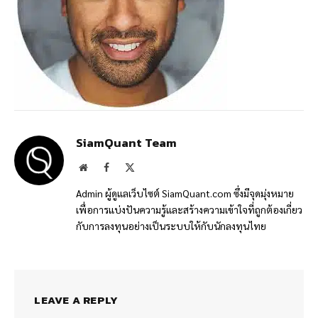
SiamQuant Team
Website
Facebook
X
(Twitter)
Admin ผู้ดูแลเว็บไซต์ SiamQuant.com ซึ่งมีจุดมุ่งหมาย
เพื่อการแบ่งปันความรู้และสร้างความเข้าใจที่ถูกต้องเกี่ยว
กับการลงทุนอย่างเป็นระบบให้กับนักลงทุนไทย
LEAVE A REPLY