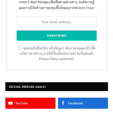
กรอก E-Mail ของคุณ เพื่อติดตามข่าวสาร, องค์ความรู้
และงานวิจัยด้านการลงทุนชิ้นใหม่ๆจากพวกเรา Free!
คุณยอมรับที่จะให้เราเก็บข้อมูล E-Mail ของคุณเอาไว้ เพื่อ
แจ้งข่าวสารต่างๆ ภายใต้เงื่อนไขนโยบายความเป็นส่วนตัว
Privacy Policy
agreement.
SOCIAL MEDIAS ของเรา
YouTube
Facebook