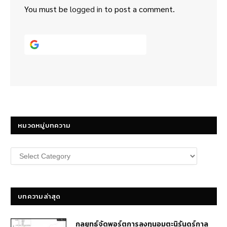
You must be
logged in
to post a comment.
Continue with
Google
หมวดหมู่บทความ
หมวด
หมู่
บทความ
บทความล่าสุด
กลยุทธ์​จัดพอร์ตการลงทุนอมตะนิรันดร์กาล