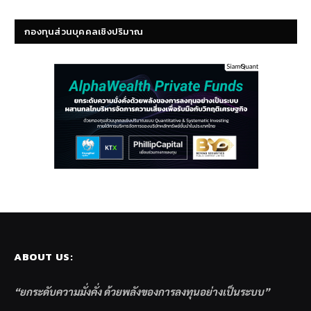
กองทุนส่วนบุคคลเชิงปริมาณ
ABOUT US:
“ยกระดับความมั่งคั่ง ด้วยพลังของการลงทุนอย่างเป็นระบบ”