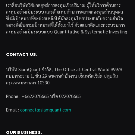
เราคือบริษัทวิจัยกลยุทธ์การลงทุนเชิงปริมาณ ผู้ให้บริการด้านการ
ลงทุนอย่างเป็นระบบ และตัวแทนด้านการตลาดกองทุนส่วนบุคคล
ซึ่งมีเป้าหมายที่จะช่วยเหลือให้นักลงทุนไทยประสบกับความสำเร็จ
อย่างยั่งยืนตามเป้าหมายที่ได้ตั้งเอาไว้ ด้วยแนวคิดและกระบวนการ
ลงทุนอย่างเป็นระบบแบบ Quantitative & Systematic Investing
CONTACT US:
บริษัท SiamQuant จำกัด, The Office at Central World 999/9
ถนนพระราม 1, ชั้น 29 อาคารสำนักงาน เซ็นทรัลเวิล์ด ปทุมวัน
กรุงเทพมหานคร 10330
Phone : +6622078665 หรือ 022078665
Email :
connect@siamquant.com
OUR BUSINESS: