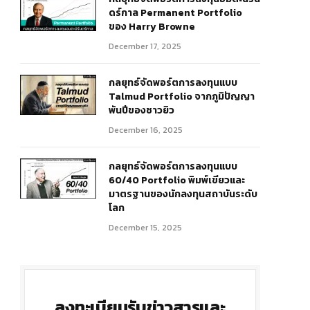
ดร์กาล Permanent Portfolio
ของ Harry Browne
December 17, 2025
กลยุทธ์จัดพอร์ตการลงทุนแบบ
Talmud Portfolio จากภูมิปัญญา
พันปีของชาวยิว
December 16, 2025
r)
กลยุทธ์จัดพอร์ตการลงทุนแบบ
60/40 Portfolio พิมพ์เขียวและ
มาตรฐานของนักลงทุนสถาบันระดับ
โลก
December 15, 2025
ลงทะเบียนรับข่าวสารและ