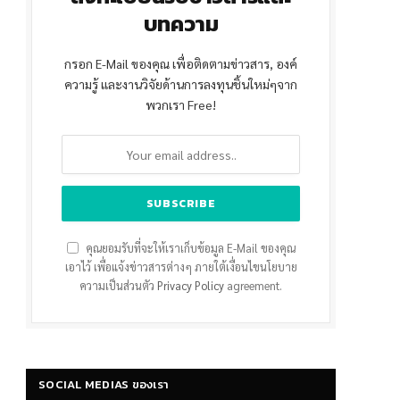
บทความ
กรอก E-Mail ของคุณ เพื่อติดตามข่าวสาร, องค์
ความรู้ และงานวิจัยด้านการลงทุนชิ้นใหม่ๆจาก
พวกเรา Free!
คุณยอมรับที่จะให้เราเก็บข้อมูล E-Mail ของคุณ
เอาไว้ เพื่อแจ้งข่าวสารต่างๆ ภายใต้เงื่อนไขนโยบาย
ความเป็นส่วนตัว
Privacy Policy
agreement.
SOCIAL MEDIAS ของเรา