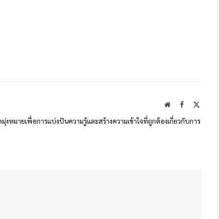
Website
Facebook
X
(Twitte
ดมุ่งหมายเพื่อการแบ่งปันความรู้และสร้างความเข้าใจที่ถูกต้องเกี่ยวกับการ