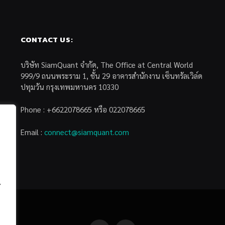
CONTACT US:
บริษัท SiamQuant จำกัด, The Office at Central World
999/9 ถนนพระราม 1, ชั้น 29 อาคารสำนักงาน เซ็นทรัลเวิล์ด
ปทุมวัน กรุงเทพมหานคร 10330
Phone : +6622078665 หรือ 022078665
Email :
connect@siamquant.com
้