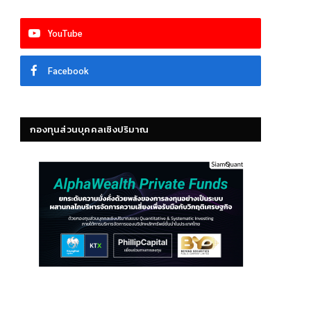
YouTube
Facebook
กองทุนส่วนบุคคลเชิงปริมาณ