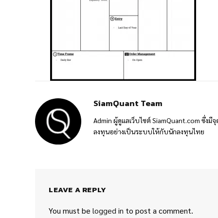
SiamQuant Team
Admin ผู้ดูแลเว็บไซต์ SiamQuant.com ซึ่งมีจุ
ลงทุนอย่างเป็นระบบให้กับนักลงทุนไทย
LEAVE A REPLY
You must be
logged in
to post a comment.