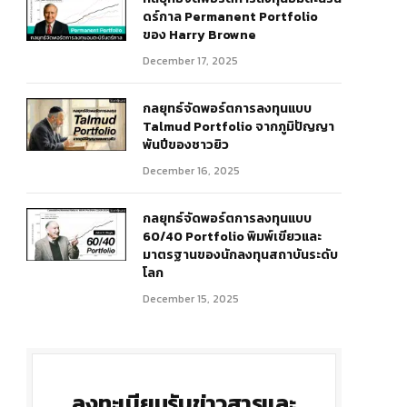
ดร์กาล Permanent Portfolio
ของ Harry Browne
December 17, 2025
กลยุทธ์จัดพอร์ตการลงทุนแบบ
Talmud Portfolio จากภูมิปัญญา
พันปีของชาวยิว
December 16, 2025
กลยุทธ์จัดพอร์ตการลงทุนแบบ
60/40 Portfolio พิมพ์เขียวและ
มาตรฐานของนักลงทุนสถาบันระดับ
โลก
December 15, 2025
ลงทะเบียนรับข่าวสารและ