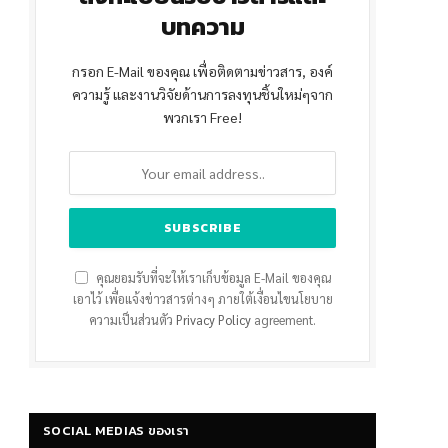
บทความ
กรอก E-Mail ของคุณ เพื่อติดตามข่าวสาร, องค์
ความรู้ และงานวิจัยด้านการลงทุนชิ้นใหม่ๆจาก
พวกเรา Free!
คุณยอมรับที่จะให้เราเก็บข้อมูล E-Mail ของคุณ
เอาไว้ เพื่อแจ้งข่าวสารต่างๆ ภายใต้เงื่อนไขนโยบาย
ความเป็นส่วนตัว
Privacy Policy
agreement.
SOCIAL MEDIAS ของเรา