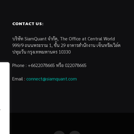
CONTACT US:
บริษัท SiamQuant จำกัด, The Office at Central World
999/9 ถนนพระราม 1, ชั้น 29 อาคารสำนักงาน เซ็นทรัลเวิล์ด
ปทุมวัน กรุงเทพมหานคร 10330
Phone : +6622078665 หรือ 022078665
Email :
connect@siamquant.com
้