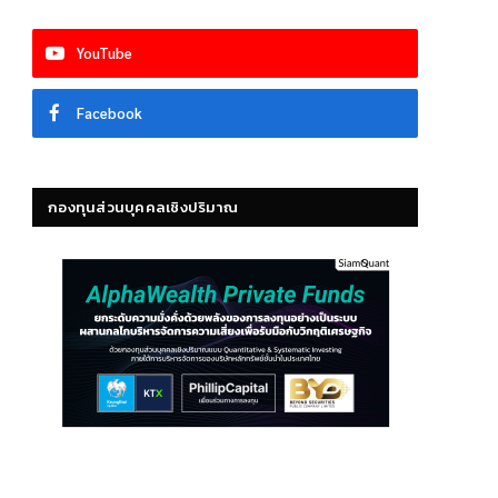
YouTube
Facebook
กองทุนส่วนบุคคลเชิงปริมาณ