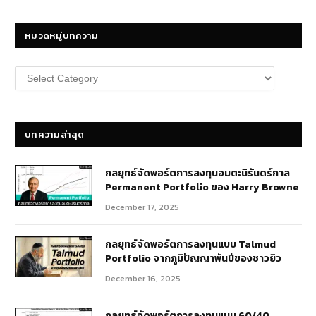
หมวดหมู่บทความ
หมวด
หมู่
บทความ
บทความล่าสุด
กลยุทธ์​จัดพอร์ตการลงทุนอมตะนิรันดร์กาล
Permanent Portfolio ของ Harry Browne
December 17, 2025
กลยุทธ์จัดพอร์ตการลงทุนแบบ Talmud
Portfolio จากภูมิปัญญาพันปีของชาวยิว
December 16, 2025
กลยุทธ์จัดพอร์ตการลงทุนแบบ 60/40