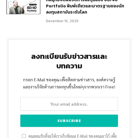
Portfolio พิมพ์เขียวและมาตรฐานของนัก
ลงทุนสถาบันระดับโลก
December 15, 2025
ลงทะเบียนรับข่าวสารและ
บทความ
กรอก E-Mail ของคุณ เพื่อติดตามข่าวสาร, องค์ความรู้
และงานวิจัยด้านการลงทุนชิ้นใหม่ๆจากพวกเรา Free!
คุณยอมรับที่จะให้เราเก็บข้อมูล E-Mail ของคุณเอาไว้ เพื่อ