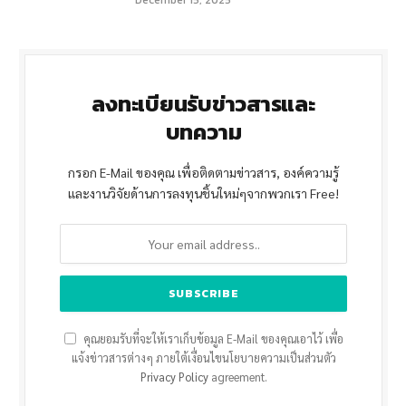
December 15, 2025
ลงทะเบียนรับข่าวสารและ
บทความ
กรอก E-Mail ของคุณ เพื่อติดตามข่าวสาร, องค์ความรู้
และงานวิจัยด้านการลงทุนชิ้นใหม่ๆจากพวกเรา Free!
คุณยอมรับที่จะให้เราเก็บข้อมูล E-Mail ของคุณเอาไว้ เพื่อ
แจ้งข่าวสารต่างๆ ภายใต้เงื่อนไขนโยบายความเป็นส่วนตัว
Privacy Policy
agreement.