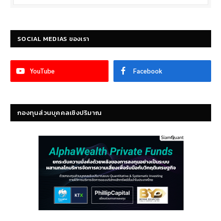
SOCIAL MEDIAS ของเรา
YouTube
Facebook
กองทุนส่วนบุคคลเชิงปริมาณ