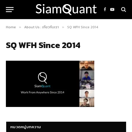
Facebook
YouTube
Home
About Us : เกี่ยวกับเรา
SQ WFH Since 2014
»
»
SQ WFH Since 2014
หมวดหมู่บทความ