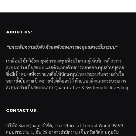
ABOUT US:
“ยกระดับความมั่งคั่ง ด้วยพลังของการลงทุนอย่างเป็นระบบ”
เราคือบริษัทวิจัยกลยุทธ์การลงทุนเชิงปริมาณ ผู้ให้บริการด้านการ
ลงทุนอย่างเป็นระบบ และตัวแทนด้านการตลาดกองทุนส่วนบุคคล
ซึ่งมีเป้าหมายที่จะช่วยเหลือให้นักลงทุนไทยประสบกับความสำเร็จ
อย่างยั่งยืนตามเป้าหมายที่ได้ตั้งเอาไว้ ด้วยแนวคิดและกระบวนการ
ลงทุนอย่างเป็นระบบแบบ Quantitative & Systematic Investing
CONTACT US:
บริษัท SiamQuant จำกัด, The Office at Central World 999/9
ถนนพระราม 1, ชั้น 29 อาคารสำนักงาน เซ็นทรัลเวิล์ด ปทุมวัน