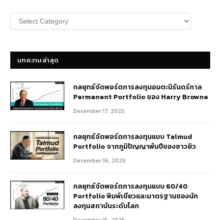
หมวด
หมู่
บทความ
บทความล่าสุด
กลยุทธ์​จัดพอร์ตการลงทุนอมตะนิรันดร์กาล
Permanent Portfolio ของ Harry Browne
December 17, 2025
กลยุทธ์จัดพอร์ตการลงทุนแบบ Talmud
Portfolio จากภูมิปัญญาพันปีของชาวยิว
December 16, 2025
กลยุทธ์จัดพอร์ตการลงทุนแบบ 60/40
Portfolio พิมพ์เขียวและมาตรฐานของนัก
ลงทุนสถาบันระดับโลก