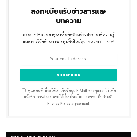
ลงทะเบียนรับข่าวสารและ
บทความ
กรอก E-Mail ของคุณ เพื่อติดตามข่าวสาร, องค์ความรู้
และงานวิจัยด้านการลงทุนชิ้นใหม่ๆจากพวกเรา Free!
คุณยอมรับที่จะให้เราเก็บข้อมูล E-Mail ของคุณเอาไว้ เพื่อ
แจ้งข่าวสารต่างๆ ภายใต้เงื่อนไขนโยบายความเป็นส่วนตัว
Privacy Policy
agreement.