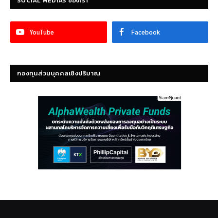
SOCIAL MEDIAS ของเรา
YouTube
Facebook
กองทุนส่วนบุคคลเชิงปริมาณ