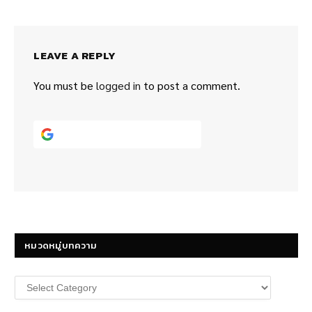
LEAVE A REPLY
You must be
logged in
to post a comment.
Continue with
Google
หมวดหมู่บทความ
หมวด
หมู่
บทความ