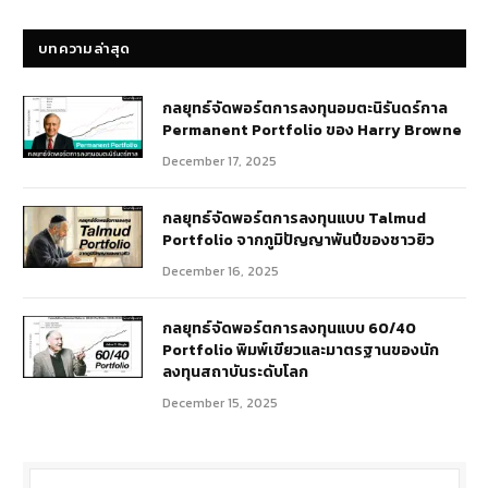
บทความล่าสุด
กลยุทธ์​จัดพอร์ตการลงทุนอมตะนิรันดร์กาล
Permanent Portfolio ของ Harry Browne
December 17, 2025
กลยุทธ์จัดพอร์ตการลงทุนแบบ Talmud
Portfolio จากภูมิปัญญาพันปีของชาวยิว
December 16, 2025
กลยุทธ์จัดพอร์ตการลงทุนแบบ 60/40
Portfolio พิมพ์เขียวและมาตรฐานของนัก
ลงทุนสถาบันระดับโลก
December 15, 2025