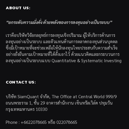
ABOUT US:
“ยกระดับความมั่งคั่ง ด้วยพลังของการลงทุนอย่างเป็นระบบ”
เราคือบริษัทวิจัยกลยุทธ์การลงทุนเชิงปริมาณ ผู้ให้บริการด้านการ
ลงทุนอย่างเป็นระบบ และตัวแทนด้านการตลาดกองทุนส่วนบุคคล
ซึ่งมีเป้าหมายที่จะช่วยเหลือให้นักลงทุนไทยประสบกับความสำเร็จ
อย่างยั่งยืนตามเป้าหมายที่ได้ตั้งเอาไว้ ด้วยแนวคิดและกระบวนการ
ลงทุนอย่างเป็นระบบแบบ Quantitative & Systematic Investing
CONTACT US:
บริษัท SiamQuant จำกัด, The Office at Central World 999/9
ถนนพระราม 1, ชั้น 29 อาคารสำนักงาน เซ็นทรัลเวิล์ด ปทุมวัน
กรุงเทพมหานคร 10330
Phone : +6622078665 หรือ 022078665