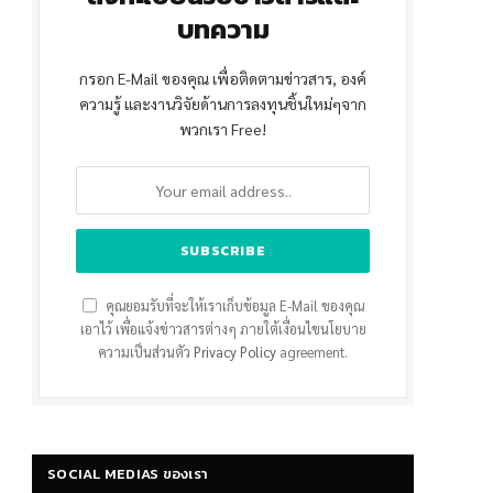
บทความ
กรอก E-Mail ของคุณ เพื่อติดตามข่าวสาร, องค์
ความรู้ และงานวิจัยด้านการลงทุนชิ้นใหม่ๆจาก
พวกเรา Free!
คุณยอมรับที่จะให้เราเก็บข้อมูล E-Mail ของคุณ
เอาไว้ เพื่อแจ้งข่าวสารต่างๆ ภายใต้เงื่อนไขนโยบาย
ความเป็นส่วนตัว
Privacy Policy
agreement.
SOCIAL MEDIAS ของเรา