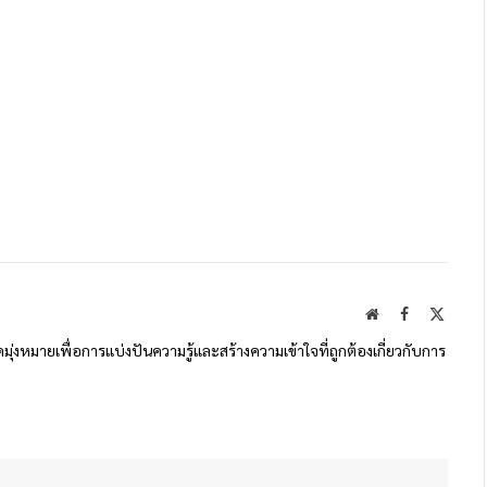
Website
Facebook
X
(Twitte
ดมุ่งหมายเพื่อการแบ่งปันความรู้และสร้างความเข้าใจที่ถูกต้องเกี่ยวกับการ