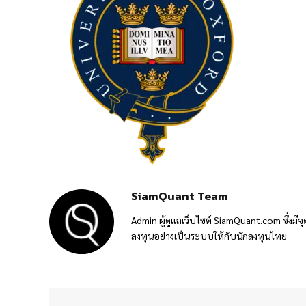
SiamQuant Team
Admin ผู้ดูแลเว็บไซต์ SiamQuant.com ซึ่งมีจุ
ลงทุนอย่างเป็นระบบให้กับนักลงทุนไทย