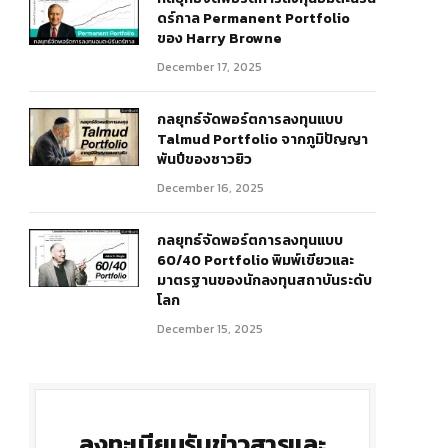
ดร์กาล Permanent Portfolio
ของ Harry Browne
December 17, 2025
กลยุทธ์จัดพอร์ตการลงทุนแบบ
Talmud Portfolio จากภูมิปัญญา
พันปีของชาวยิว
December 16, 2025
กลยุทธ์จัดพอร์ตการลงทุนแบบ
60/40 Portfolio พิมพ์เขียวและ
มาตรฐานของนักลงทุนสถาบันระดับ
โลก
r)
December 15, 2025
ลงทะเบียนรับข่าวสารและ