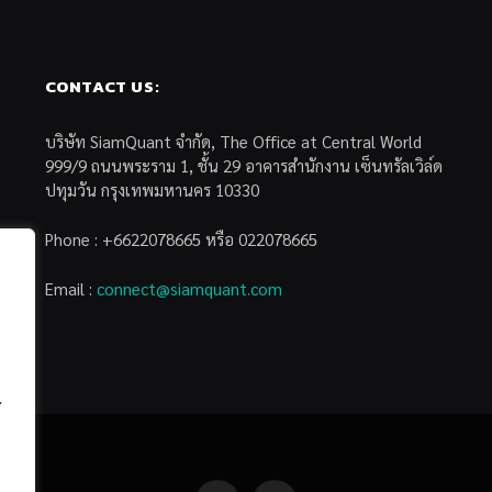
CONTACT US:
บริษัท SiamQuant จำกัด, The Office at Central World
999/9 ถนนพระราม 1, ชั้น 29 อาคารสำนักงาน เซ็นทรัลเวิล์ด
ปทุมวัน กรุงเทพมหานคร 10330
Phone : +6622078665 หรือ 022078665
Email :
connect@siamquant.com
้