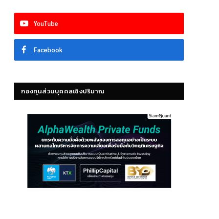
YouTube
Facebook
กองทุนส่วนบุคคลเชิงปริมาณ