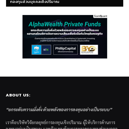
กองทุนส่วนบุคคลเชิงปริมาณ
ABOUT US:
“ยกระดับความมั่งคั่ง ด้วยพลังของการลงทุนอย่างเป็นระบบ”
เราคือบริษัทวิจัยกลยุทธ์การลงทุนเชิงปริมาณ ผู้ให้บริการด้านการ
ลงทุนอย่างเป็นระบบ และตัวแทนด้านการตลาดกองทุนส่วนบุคคล