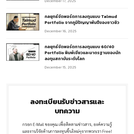
December 17, 2025
กลยุทธ์จัดพอร์ตการลงทุนแบบ Talmud
Portfolio จากภูมิปัญญาพันปีของชาวยิว
December 16, 2025
กลยุทธ์จัดพอร์ตการลงทุนแบบ 60/40
Portfolio พิมพ์เขียวและมาตรฐานของนัก
ลงทุนสถาบันระดับโลก
December 15, 2025
ลงทะเบียนรับข่าวสารและ
บทความ
กรอก E-Mail ของคุณ เพื่อติดตามข่าวสาร, องค์ความรู้
และงานวิจัยด้านการลงทุนชิ้นใหม่ๆจากพวกเรา Free!