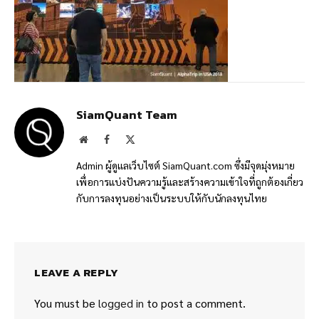
SiamQuant Team
Website
Facebook
X
(Twitter)
Admin ผู้ดูแลเว็บไซต์ SiamQuant.com ซึ่งมีจุดมุ่งหมาย
เพื่อการแบ่งปันความรู้และสร้างความเข้าใจที่ถูกต้องเกี่ยว
กับการลงทุนอย่างเป็นระบบให้กับนักลงทุนไทย
LEAVE A REPLY
You must be
logged in
to post a comment.