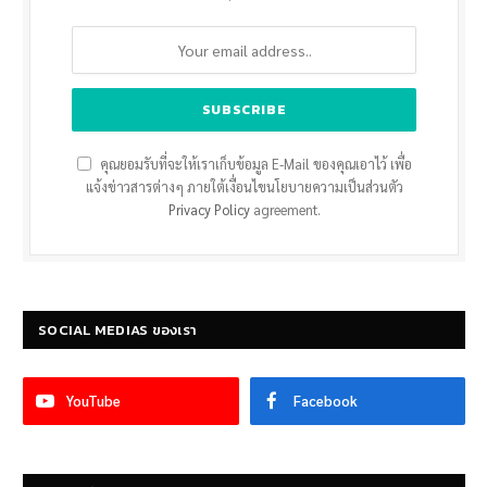
คุณยอมรับที่จะให้เราเก็บข้อมูล E-Mail ของคุณเอาไว้ เพื่อ
แจ้งข่าวสารต่างๆ ภายใต้เงื่อนไขนโยบายความเป็นส่วนตัว
Privacy Policy
agreement.
SOCIAL MEDIAS ของเรา
YouTube
Facebook