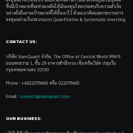
ซึ่งมีเป้าหมายที่จะช่วยเหลือให้นักลงทุนไทยประสบกับความสำเร็จ
อย่างยั่งยืนตามเป้าหมายที่ได้ตั้งเอาไว้ ด้วยแนวคิดและกระบวนการ
ลงทุนอย่างเป็นระบบแบบ Quantitative & Systematic Investing
CONTACT US:
บริษัท SiamQuant จำกัด, The Office at Central World 999/9
ถนนพระราม 1, ชั้น 29 อาคารสำนักงาน เซ็นทรัลเวิล์ด ปทุมวัน
กรุงเทพมหานคร 10330
Phone : +6622078665 หรือ 022078665
Email :
connect@siamquant.com
OUR BUSINESS: