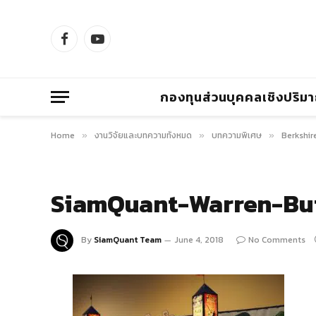
Facebook
YouTube
กองทุนส่วนบุคคลเชิงปริม
Home
งานวิจัยและบทความทั้งหมด
บทความพิเศษ
Berkshire
»
»
»
SiamQuant-Warren-Buf
By
SiamQuant Team
June 4, 2018
No Comments