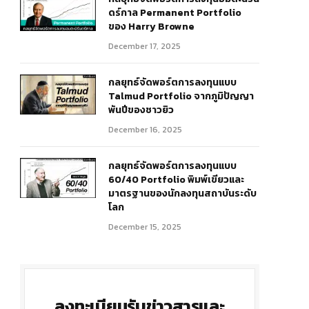
ดร์กาล Permanent Portfolio
ของ Harry Browne
December 17, 2025
กลยุทธ์จัดพอร์ตการลงทุนแบบ
Talmud Portfolio จากภูมิปัญญา
พันปีของชาวยิว
December 16, 2025
r)
กลยุทธ์จัดพอร์ตการลงทุนแบบ
60/40 Portfolio พิมพ์เขียวและ
มาตรฐานของนักลงทุนสถาบันระดับ
โลก
December 15, 2025
ลงทะเบียนรับข่าวสารและ