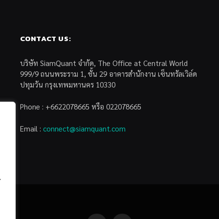
CONTACT US:
บริษัท SiamQuant จำกัด, The Office at Central World
999/9 ถนนพระราม 1, ชั้น 29 อาคารสำนักงาน เซ็นทรัลเวิล์ด
ปทุมวัน กรุงเทพมหานคร 10330
Phone : +6622078665 หรือ 022078665
Email :
connect@siamquant.com
้