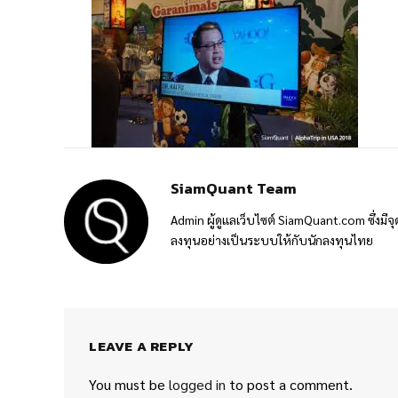
SiamQuant Team
Admin ผู้ดูแลเว็บไซต์ SiamQuant.com ซึ่งมีจุ
ลงทุนอย่างเป็นระบบให้กับนักลงทุนไทย
LEAVE A REPLY
You must be
logged in
to post a comment.