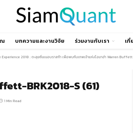
าณ
บทความและงานวิจัย
ร่วมงานกับเรา
เกี
 Experience 2018 : ตะลุยถิ่นเนอบราสก้า เพื่อพบกับเทพเจ้าแห่งโอมาฮ่า Warren Buffett
fett-BRK2018-S (61)
1 Min Read