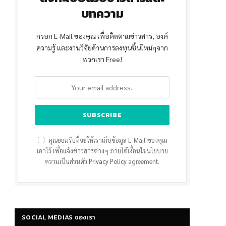
บทความ
กรอก E-Mail ของคุณ เพื่อติดตามข่าวสาร, องค์
ความรู้ และงานวิจัยด้านการลงทุนชิ้นใหม่ๆจาก
พวกเรา Free!
คุณยอมรับที่จะให้เราเก็บข้อมูล E-Mail ของคุณ
เอาไว้ เพื่อแจ้งข่าวสารต่างๆ ภายใต้เงื่อนไขนโยบาย
ความเป็นส่วนตัว
Privacy Policy
agreement.
SOCIAL MEDIAS ของเรา