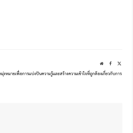
Website
Facebook
X
(Twitte
ดมุ่งหมายเพื่อการแบ่งปันความรู้และสร้างความเข้าใจที่ถูกต้องเกี่ยวกับการ