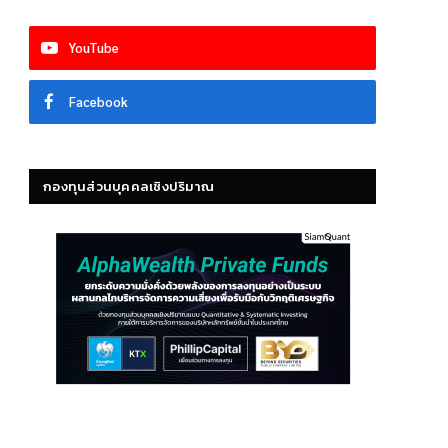
YouTube
Facebook
กองทุนส่วนบุคคลเชิงปริมาณ