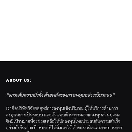
ABOUT US:
“ยกระดับความมั่งคั่ง ด้วยพลังของการลงทุนอย่างเป็นระบบ”
เราคือบริษัทวิจัยกลยุทธ์การลงทุนเชิงปริมาณ ผู้ให้บริการด้านการ
ลงทุนอย่างเป็นระบบ และตัวแทนด้านการตลาดกองทุนส่วนบุคคล
ซึ่งมีเป้าหมายที่จะช่วยเหลือให้นักลงทุนไทยประสบกับความสำเร็จ
อย่างยั่งยืนตามเป้าหมายที่ได้ตั้งเอาไว้ ด้วยแนวคิดและกระบวนการ