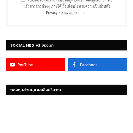
คุณยอมรับที่จะให้เราเก็บข้อมูล E-Mail ของคุณเอาไว้ เพื่อ
แจ้งข่าวสารต่างๆ ภายใต้เงื่อนไขนโยบายความเป็นส่วนตัว
Privacy Policy
agreement.
SOCIAL MEDIAS ของเรา
YouTube
Facebook
กองทุนส่วนบุคคลเชิงปริมาณ