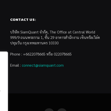
CONTACT US:
บริษัท SiamQuant จำกัด, The Office at Central World
999/9 ถนนพระราม 1, ชั้น 29 อาคารสำนักงาน เซ็นทรัลเวิล์ด
ปทุมวัน กรุงเทพมหานคร 10330
Phone : +6622078665 หรือ 022078665
Email :
connect@siamquant.com
้