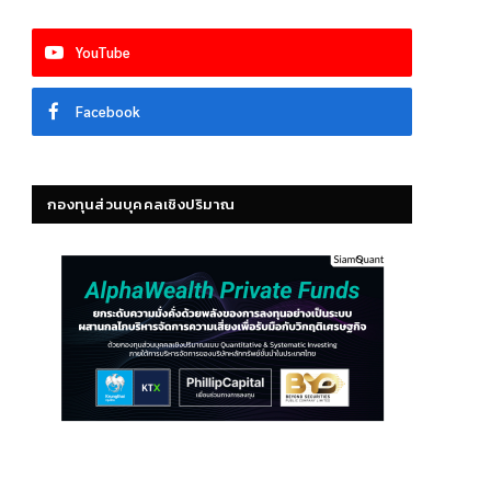
YouTube
Facebook
กองทุนส่วนบุคคลเชิงปริมาณ