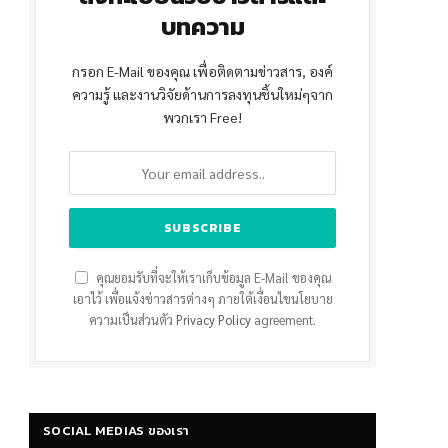
บทความ
กรอก E-Mail ของคุณ เพื่อติดตามข่าวสาร, องค์
ความรู้ และงานวิจัยด้านการลงทุนชิ้นใหม่ๆจาก
พวกเรา Free!
คุณยอมรับที่จะให้เราเก็บข้อมูล E-Mail ของคุณ
เอาไว้ เพื่อแจ้งข่าวสารต่างๆ ภายใต้เงื่อนไขนโยบาย
ความเป็นส่วนตัว
Privacy Policy
agreement.
SOCIAL MEDIAS ของเรา