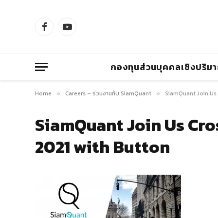
Facebook
YouTube
กองทุนส่วนบุคคลเชิงปริม
Home
Careers – ร่วมงานกับ SiamQuant
SiamQuant Join Us 
»
»
SiamQuant Join Us Cro
2021 with Button