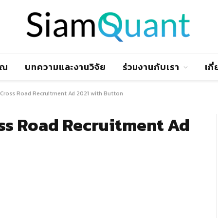
าณ
บทความและงานวิจัย
ร่วมงานกับเรา
เกี
Cross Road Recruitment Ad 2021 with Button
ss Road Recruitment Ad