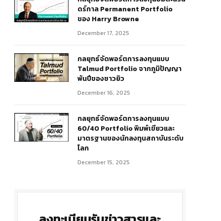
ดร์กาล Permanent Portfolio
ของ Harry Browne
December 17, 2025
กลยุทธ์จัดพอร์ตการลงทุนแบบ
Talmud Portfolio จากภูมิปัญญา
พันปีของชาวยิว
December 16, 2025
กลยุทธ์จัดพอร์ตการลงทุนแบบ
60/40 Portfolio พิมพ์เขียวและ
มาตรฐานของนักลงทุนสถาบันระดับ
โลก
December 15, 2025
ลงทะเบียนรับข่าวสารและ