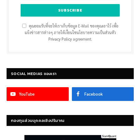
คุณยอมรับที่จะให้เราเก็บข้อมูล E-Mail ของคุณเอาไว้ เพื่อ
แจ้งข่าวสารต่างๆ ภายใต้เงื่อนไขนโยบายความเป็นส่วนตัว
Privacy Policy
agreement.
SOCIAL MEDIAS ของเรา
YouTube
Facebook
กองทุนส่วนบุคคลเชิงปริมาณ