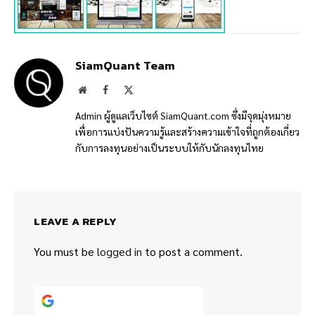
SiamQuant Team
Website
Facebook
X
(Twitter)
Admin ผู้ดูแลเว็บไซต์ SiamQuant.com ซึ่งมีจุดมุ่งหมาย
เพื่อการแบ่งปันความรู้และสร้างความเข้าใจที่ถูกต้องเกี่ยว
กับการลงทุนอย่างเป็นระบบให้กับนักลงทุนไทย
LEAVE A REPLY
You must be
logged in
to post a comment.
Continue with
Google