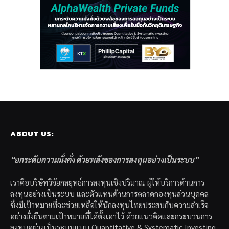
ABOUT US:
“ยกระดับความมั่งคั่ง ด้วยพลังของการลงทุนอย่างเป็นระบบ”
เราคือบริษัทวิจัยกลยุทธ์การลงทุนเชิงปริมาณ ผู้ให้บริการด้านการ
ลงทุนอย่างเป็นระบบ และตัวแทนด้านการตลาดกองทุนส่วนบุคคล
ซึ่งมีเป้าหมายที่จะช่วยเหลือให้นักลงทุนไทยประสบกับความสำเร็จ
อย่างยั่งยืนตามเป้าหมายที่ได้ตั้งเอาไว้ ด้วยแนวคิดและกระบวนการ
ลงทุนอย่างเป็นระบบแบบ Quantitative & Systematic Investing