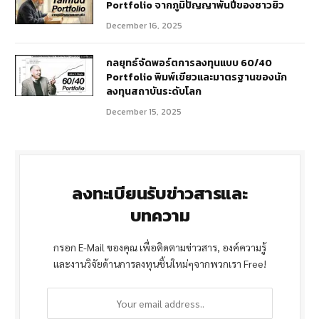
Portfolio จากภูมิปัญญาพันปีของชาวยิว
December 16, 2025
กลยุทธ์จัดพอร์ตการลงทุนแบบ 60/40
Portfolio พิมพ์เขียวและมาตรฐานของนัก
ลงทุนสถาบันระดับโลก
December 15, 2025
ลงทะเบียนรับข่าวสารและ
บทความ
กรอก E-Mail ของคุณ เพื่อติดตามข่าวสาร, องค์ความรู้
และงานวิจัยด้านการลงทุนชิ้นใหม่ๆจากพวกเรา Free!