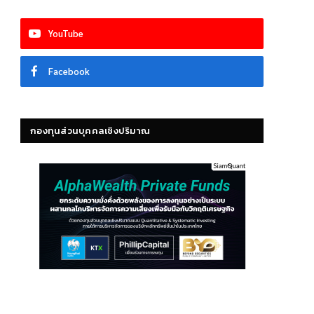
YouTube
Facebook
กองทุนส่วนบุคคลเชิงปริมาณ