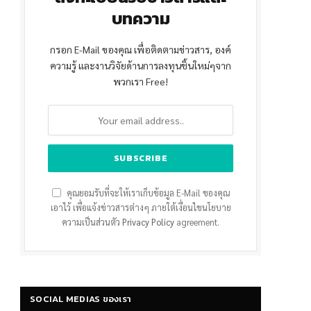
บทความ
กรอก E-Mail ของคุณ เพื่อติดตามข่าวสาร, องค์
ความรู้ และงานวิจัยด้านการลงทุนชิ้นใหม่ๆจาก
พวกเรา Free!
คุณยอมรับที่จะให้เราเก็บข้อมูล E-Mail ของคุณ
เอาไว้ เพื่อแจ้งข่าวสารต่างๆ ภายใต้เงื่อนไขนโยบาย
ความเป็นส่วนตัว
Privacy Policy
agreement.
SOCIAL MEDIAS ของเรา