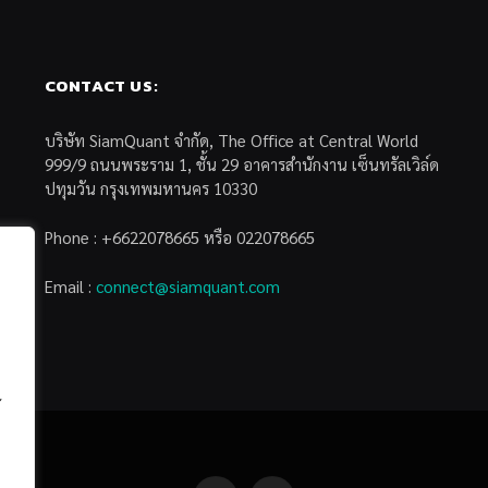
CONTACT US:
บริษัท SiamQuant จำกัด, The Office at Central World
999/9 ถนนพระราม 1, ชั้น 29 อาคารสำนักงาน เซ็นทรัลเวิล์ด
ปทุมวัน กรุงเทพมหานคร 10330
Phone : +6622078665 หรือ 022078665
Email :
connect@siamquant.com
้