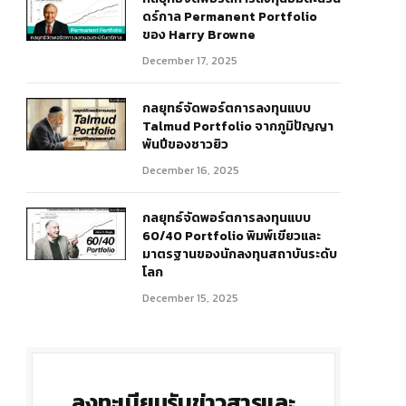
ดร์กาล Permanent Portfolio
ของ Harry Browne
December 17, 2025
กลยุทธ์จัดพอร์ตการลงทุนแบบ
Talmud Portfolio จากภูมิปัญญา
พันปีของชาวยิว
December 16, 2025
กลยุทธ์จัดพอร์ตการลงทุนแบบ
60/40 Portfolio พิมพ์เขียวและ
มาตรฐานของนักลงทุนสถาบันระดับ
โลก
December 15, 2025
ลงทะเบียนรับข่าวสารและ