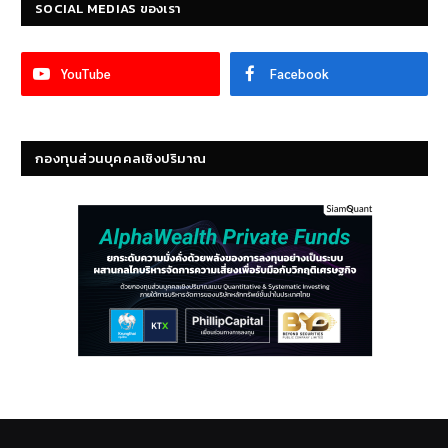
SOCIAL MEDIAS ของเรา
YouTube
Facebook
กองทุนส่วนบุคคลเชิงปริมาณ