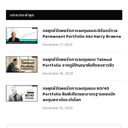
บทความ
บทความล่าสุด
กลยุทธ์​จัดพอร์ตการลงทุนอมตะนิรันดร์กาล
Permanent Portfolio ของ Harry Browne
December 17, 2025
กลยุทธ์จัดพอร์ตการลงทุนแบบ Talmud
Portfolio จากภูมิปัญญาพันปีของชาวยิว
December 16, 2025
กลยุทธ์จัดพอร์ตการลงทุนแบบ 60/40
Portfolio พิมพ์เขียวและมาตรฐานของนัก
ลงทุนสถาบันระดับโลก
December 15, 2025