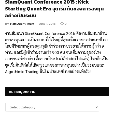
SiamQuant Conference 2015 : Kick
Starting Quant Era จุดเริ่มต้นของการลงทุน
อย่างเป็นระบบ
By
SiamQuant Team
June 1, 2016
0
งานสัมมนา SiamQuant Conference 2015 คืองานสัมมนาด้าน
การลงทุนอย่างเป็นระบบที่ยิ่งใหญ่ที่สุดครั้งแรกของประเทศไทย
โดยมีวิทยากรผู้ทรงคุณวุฒิเข้าร่วมการบรรยายให้ความรู้กว่า 9
ท่าน และมีผู้เข้าร่วมงานกว่า 900 คน จนเต็มความจุของโรง
ภาพยนตร์สกาล่า (ที่กลายเป็นประวัติศาสตร์ไปแล้ว) โดยถือเป็น
จุดเริ่มต้นที่ก่อให้เกิดกระแสของการลงทุนอย่างเป็นระบบและ
Algothimic Trading ขึ้นในประเทศไทยอย่างแท้จริง!
หมวดหมู่บทความ
หมวด
หมู่