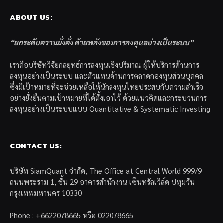
ABOUT US:
“ยกระดับความมั่งคั่ง ด้วยพลังของการลงทุนอย่างเป็นระบบ”
เราคือบริษัทวิจัยกลยุทธ์การลงทุนเชิงปริมาณ ผู้ให้บริการด้านการ
ลงทุนอย่างเป็นระบบ และตัวแทนด้านการตลาดกองทุนส่วนบุคคล
ซึ่งมีเป้าหมายที่จะช่วยเหลือให้นักลงทุนไทยประสบกับความสำเร็จ
อย่างยั่งยืนตามเป้าหมายที่ได้ตั้งเอาไว้ ด้วยแนวคิดและกระบวนการ
ลงทุนอย่างเป็นระบบแบบ Quantitative & Systematic Investing
CONTACT US:
บริษัท SiamQuant จำกัด, The Office at Central World 999/9
ถนนพระราม 1, ชั้น 29 อาคารสำนักงาน เซ็นทรัลเวิล์ด ปทุมวัน
กรุงเทพมหานคร 10330
Phone : +6622078665 หรือ 022078665