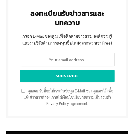
ลงทะเบียนรับข่าวสารและ
บทความ
กรอก E-Mail ของคุณ เพื่อติดตามข่าวสาร, องค์ความรู้
และงานวิจัยด้านการลงทุนชิ้นใหม่ๆจากพวกเรา Free!
คุณยอมรับที่จะให้เราเก็บข้อมูล E-Mail ของคุณเอาไว้ เพื่อ
แจ้งข่าวสารต่างๆ ภายใต้เงื่อนไขนโยบายความเป็นส่วนตัว
Privacy Policy
agreement.