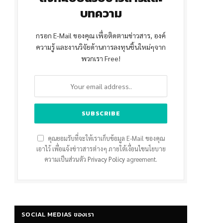
บทความ
กรอก E-Mail ของคุณ เพื่อติดตามข่าวสาร, องค์
ความรู้ และงานวิจัยด้านการลงทุนชิ้นใหม่ๆจาก
พวกเรา Free!
คุณยอมรับที่จะให้เราเก็บข้อมูล E-Mail ของคุณ
เอาไว้ เพื่อแจ้งข่าวสารต่างๆ ภายใต้เงื่อนไขนโยบาย
ความเป็นส่วนตัว
Privacy Policy
agreement.
SOCIAL MEDIAS ของเรา