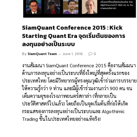
SiamQuant Conference 2015 : Kick
Starting Quant Era จุดเริ่มต้นของการ
ลงทุนอย่างเป็นระบบ
By
SiamQuant Team
June 1, 2016
0
งานสัมมนา SiamQuant Conference 2015 คืองานสัมมนา
ด้านการลงทุนอย่างเป็นระบบที่ยิ่งใหญ่ที่สุดครั้งแรกของ
ประเทศไทย โดยมีวิทยากรผู้ทรงคุณวุฒิเข้าร่วมการบรรยาย
ให้ความรู้กว่า 9 ท่าน และมีผู้เข้าร่วมงานกว่า 900 คน จน
เต็มความจุของโรงภาพยนตร์สกาล่า (ที่กลายเป็น
ประวัติศาสตร์ไปแล้ว) โดยถือเป็นจุดเริ่มต้นที่ก่อให้เกิด
กระแสของการลงทุนอย่างเป็นระบบและ Algothimic
Trading ขึ้นในประเทศไทยอย่างแท้จริง!