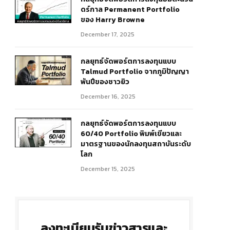
ดร์กาล Permanent Portfolio
ของ Harry Browne
December 17, 2025
กลยุทธ์จัดพอร์ตการลงทุนแบบ
Talmud Portfolio จากภูมิปัญญา
พันปีของชาวยิว
December 16, 2025
กลยุทธ์จัดพอร์ตการลงทุนแบบ
60/40 Portfolio พิมพ์เขียวและ
มาตรฐานของนักลงทุนสถาบันระดับ
โลก
December 15, 2025
ลงทะเบียนรับข่าวสารและ