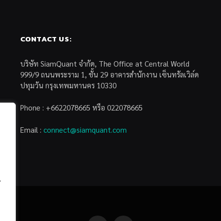
CONTACT US:
บริษัท SiamQuant จำกัด, The Office at Central World
999/9 ถนนพระราม 1, ชั้น 29 อาคารสำนักงาน เซ็นทรัลเวิล์ด
ปทุมวัน กรุงเทพมหานคร 10330
Phone : +6622078665 หรือ 022078665
Email :
connect@siamquant.com
้