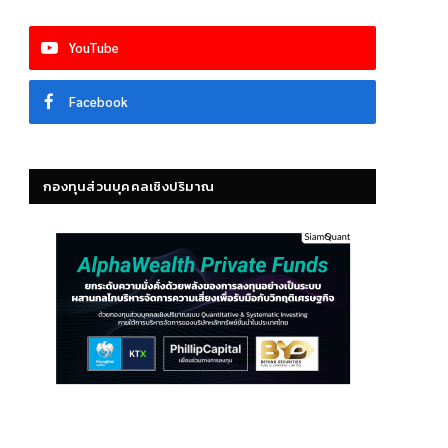
YouTube
Facebook
กองทุนส่วนบุคคลเชิงปริมาณ