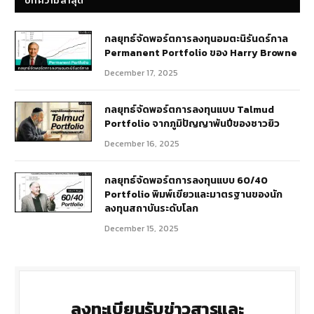
บทความล่าสุด
กลยุทธ์​จัดพอร์ตการลงทุนอมตะนิรันดร์กาล
Permanent Portfolio ของ Harry Browne
December 17, 2025
กลยุทธ์จัดพอร์ตการลงทุนแบบ Talmud
Portfolio จากภูมิปัญญาพันปีของชาวยิว
December 16, 2025
กลยุทธ์จัดพอร์ตการลงทุนแบบ 60/40
Portfolio พิมพ์เขียวและมาตรฐานของนัก
ลงทุนสถาบันระดับโลก
December 15, 2025
ลงทะเบียนรับข่าวสารและ