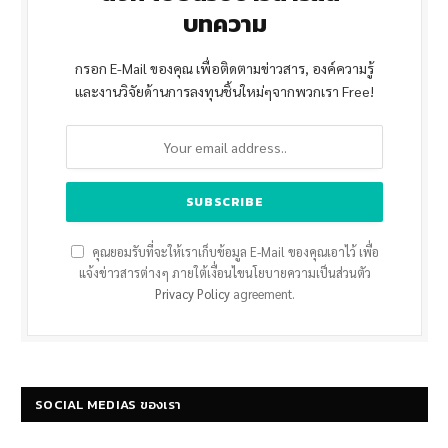
บทความ
กรอก E-Mail ของคุณ เพื่อติดตามข่าวสาร, องค์ความรู้
และงานวิจัยด้านการลงทุนชิ้นใหม่ๆจากพวกเรา Free!
คุณยอมรับที่จะให้เราเก็บข้อมูล E-Mail ของคุณเอาไว้ เพื่อ
แจ้งข่าวสารต่างๆ ภายใต้เงื่อนไขนโยบายความเป็นส่วนตัว
Privacy Policy
agreement.
SOCIAL MEDIAS ของเรา