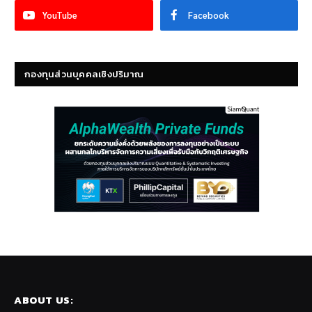
YouTube
Facebook
กองทุนส่วนบุคคลเชิงปริมาณ
ABOUT US: