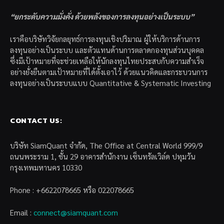
“ยกระดับความมั่งคั่ง ด้วยพลังของการลงทุนอย่างเป็นระบบ”
เราคือบริษัทวิจัยกลยุทธ์การลงทุนเชิงปริมาณ ผู้ให้บริการด้านการ
ลงทุนอย่างเป็นระบบ และตัวแทนด้านการตลาดกองทุนส่วนบุคคล
ซึ่งมีเป้าหมายที่จะช่วยเหลือให้นักลงทุนไทยประสบกับความสำเร็จ
อย่างยั่งยืนตามเป้าหมายที่ได้ตั้งเอาไว้ ด้วยแนวคิดและกระบวนการ
ลงทุนอย่างเป็นระบบแบบ Quantitative & Systematic Investing
CONTACT US:
บริษัท SiamQuant จำกัด, The Office at Central World 999/9
ถนนพระราม 1, ชั้น 29 อาคารสำนักงาน เซ็นทรัลเวิล์ด ปทุมวัน
กรุงเทพมหานคร 10330
Phone : +6622078665 หรือ 022078665
Email :
connect@siamquant.com