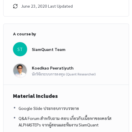
June 23, 2020 Last Updated
A course by
ST
SiamQuant Team
Koedkao Peeratiyuth
นักวิจัยระบบการลงทุน (Quant Researcher)
Material Includes
Google Slide ประกอบการบรรยาย
Q&A Forum สำหรับถาม-ตอบ เกี่ยวกับเนื้อหาของคอร์ส
ALPHASTEPs จากผู้สอนและทีมงาน SiamQuant