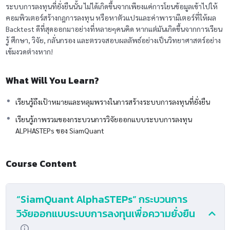
ระบบการลงทุนที่ยั่งยืนนั้น ไม่ได้เกิดขึ้นจากเพียงแค่การโยนข้อมูลเข้าไปให้
คอมพิวเตอร์สร้างกฎการลงทุน หรือหาตัวแปรและค่าพารามีเตอร์ที่ให้ผล
Backtest ดีที่สุดออกมาอย่างที่หลายๆคนคิด หากแต่มันเกิดขึ้นจากการเรียน
รู้ ศึกษา, วิจัย, กลั่นกรอง และตรวจสอบผลลัพธ์อย่างเป็นวิทยาศาสตร์อย่าง
เข้มงวดต่างหาก!
What Will You Learn?
เรียนรู้ถึงเป้าหมายและหลุมพรางในการสร้างระบบการลงทุนที่ยั่งยืน
เรียนรู้ภาพรวมของกระบวนการวิจัยออกแบบระบบการลงทุน
ALPHASTEPs ของ SiamQuant
Course Content
“SiamQuant AlphaSTEPs” กระบวนการ
วิจัยออกแบบระบบการลงทุนเพื่อความยั่งยืน