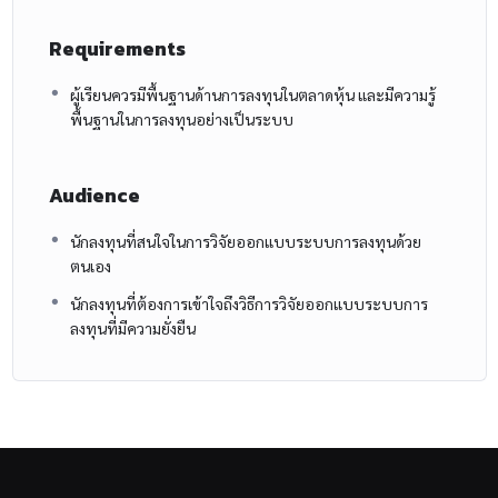
Requirements
ผู้เรียนควรมีพื้นฐานด้านการลงทุนในตลาดหุ้น และมีความรู้
พื้นฐานในการลงทุนอย่างเป็นระบบ
Audience
นักลงทุนที่สนใจในการวิจัยออกแบบระบบการลงทุนด้วย
ตนเอง
นักลงทุนที่ต้องการเข้าใจถึงวิธีการวิจัยออกแบบระบบการ
ลงทุนที่มีความยั่งยืน