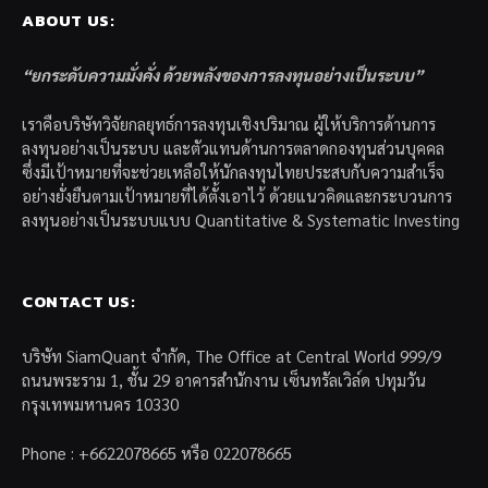
ABOUT US:
“ยกระดับความมั่งคั่ง ด้วยพลังของการลงทุนอย่างเป็นระบบ”
เราคือบริษัทวิจัยกลยุทธ์การลงทุนเชิงปริมาณ ผู้ให้บริการด้านการ
ลงทุนอย่างเป็นระบบ และตัวแทนด้านการตลาดกองทุนส่วนบุคคล
ซึ่งมีเป้าหมายที่จะช่วยเหลือให้นักลงทุนไทยประสบกับความสำเร็จ
อย่างยั่งยืนตามเป้าหมายที่ได้ตั้งเอาไว้ ด้วยแนวคิดและกระบวนการ
ลงทุนอย่างเป็นระบบแบบ Quantitative & Systematic Investing
CONTACT US:
บริษัท SiamQuant จำกัด, The Office at Central World 999/9
ถนนพระราม 1, ชั้น 29 อาคารสำนักงาน เซ็นทรัลเวิล์ด ปทุมวัน
กรุงเทพมหานคร 10330
Phone : +6622078665 หรือ 022078665