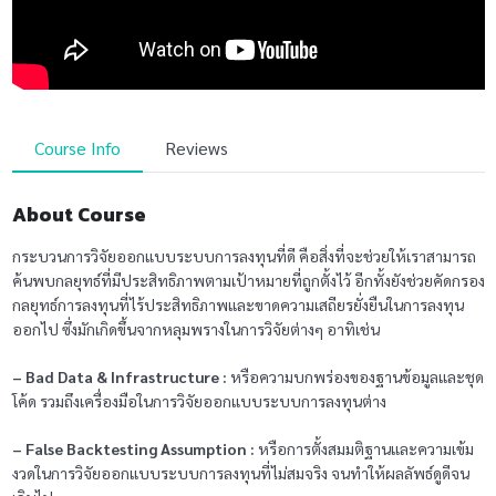
Course Info
Reviews
About Course
กระบวนการวิจัยออกแบบระบบการลงทุนที่ดี คือสิ่งที่จะช่วยให้เราสามารถ
ค้นพบกลยุทธ์ที่มีประสิทธิภาพตามเป้าหมายที่ถูกตั้งไว้ อีกทั้งยังช่วยคัดกรอง
กลยุทธ์การลงทุนที่ไร้ประสิทธิภาพและขาดความเสถียรยั่งยืนในการลงทุน
ออกไป ซึ่งมักเกิดขึ้นจากหลุมพรางในการวิจัยต่างๆ อาทิเช่น
– Bad Data & Infrastructure :
หรือความบกพร่องของฐานข้อมูลและชุด
โค้ด รวมถึงเครื่องมือในการวิจัยออกแบบระบบการลงทุนต่าง
– False Backtesting Assumption :
หรือการตั้งสมมติฐานและความเข้ม
งวดในการวิจัยออกแบบระบบการลงทุนที่ไม่สมจริง จนทำให้ผลลัพธ์ดูดีจน