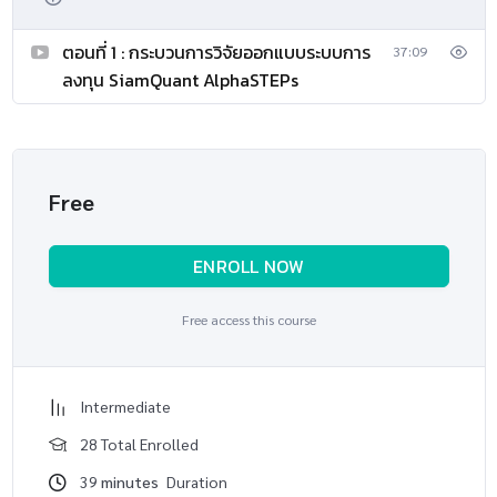
ตอนที่ 1 : กระบวนการวิจัยออกแบบระบบการ
37:09
ลงทุน SiamQuant AlphaSTEPs
Free
ENROLL NOW
Free access this course
Intermediate
28 Total Enrolled
39
minutes
Duration