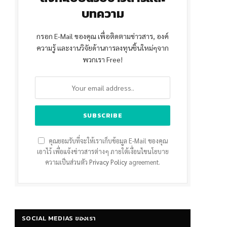
บทความ
กรอก E-Mail ของคุณ เพื่อติดตามข่าวสาร, องค์
ความรู้ และงานวิจัยด้านการลงทุนชิ้นใหม่ๆจาก
พวกเรา Free!
คุณยอมรับที่จะให้เราเก็บข้อมูล E-Mail ของคุณ
เอาไว้ เพื่อแจ้งข่าวสารต่างๆ ภายใต้เงื่อนไขนโยบาย
ความเป็นส่วนตัว
Privacy Policy
agreement.
SOCIAL MEDIAS ของเรา