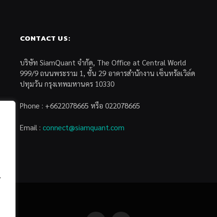
CONTACT US:
บริษัท SiamQuant จำกัด, The Office at Central World
999/9 ถนนพระราม 1, ชั้น 29 อาคารสำนักงาน เซ็นทรัลเวิล์ด
ปทุมวัน กรุงเทพมหานคร 10330
Phone : +6622078665 หรือ 022078665
Email :
connect@siamquant.com
้