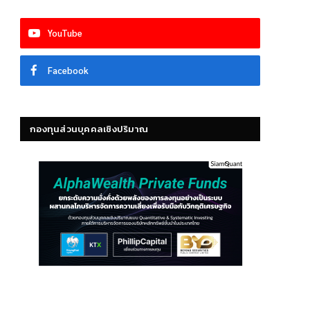
YouTube
Facebook
กองทุนส่วนบุคคลเชิงปริมาณ