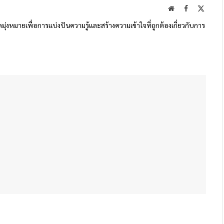
Website
Facebook
X
(Twitte
ดมุ่งหมายเพื่อการแบ่งปันความรู้และสร้างความเข้าใจที่ถูกต้องเกี่ยวกับการ