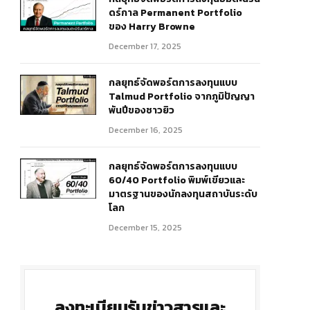
ดร์กาล Permanent Portfolio
ของ Harry Browne
r)
December 17, 2025
กลยุทธ์จัดพอร์ตการลงทุนแบบ
Talmud Portfolio จากภูมิปัญญา
พันปีของชาวยิว
December 16, 2025
กลยุทธ์จัดพอร์ตการลงทุนแบบ
60/40 Portfolio พิมพ์เขียวและ
มาตรฐานของนักลงทุนสถาบันระดับ
โลก
December 15, 2025
ลงทะเบียนรับข่าวสารและ