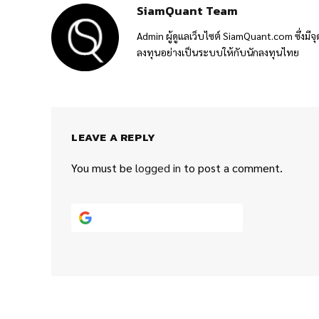
SiamQuant Team
Admin ผู้ดูแลเว็บไซต์ SiamQuant.com ซึ่งมีจุ
ลงทุนอย่างเป็นระบบให้กับนักลงทุนไทย
LEAVE A REPLY
You must be
logged in
to post a comment.
Continue with
Google