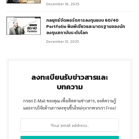
December 16, 2025
กลยุทธ์จัดพอร์ตการลงทุนแบบ 60/40
Portfolio พิมพ์เขียวและมาตรฐานของนัก
ลงทุนสถาบันระดับโลก
December 15, 2025
ลงทะเบียนรับข่าวสารและ
บทความ
กรอก E-Mail ของคุณ เพื่อติดตามข่าวสาร, องค์ความรู้
และงานวิจัยด้านการลงทุนชิ้นใหม่ๆจากพวกเรา Free!