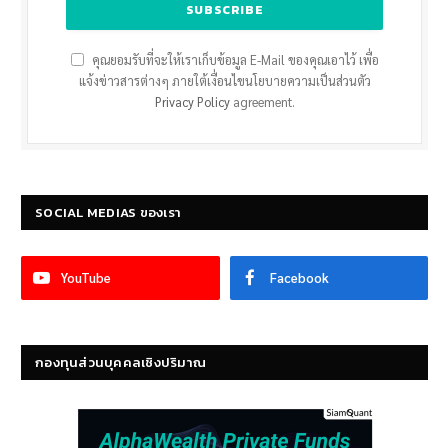
คุณยอมรับที่จะให้เราเก็บข้อมูล E-Mail ของคุณเอาไว้ เพื่อ
แจ้งข่าวสารต่างๆ ภายใต้เงื่อนไขนโยบายความเป็นส่วนตัว
Privacy Policy
agreement.
SOCIAL MEDIAS ของเรา
YouTube
Facebook
กองทุนส่วนบุคคลเชิงปริมาณ