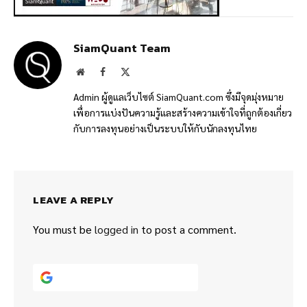
SiamQuant Team
Website
Facebook
X
(Twitter)
Admin ผู้ดูแลเว็บไซต์ SiamQuant.com ซึ่งมีจุดมุ่งหมาย
เพื่อการแบ่งปันความรู้และสร้างความเข้าใจที่ถูกต้องเกี่ยว
กับการลงทุนอย่างเป็นระบบให้กับนักลงทุนไทย
LEAVE A REPLY
You must be
logged in
to post a comment.
Continue with
Google