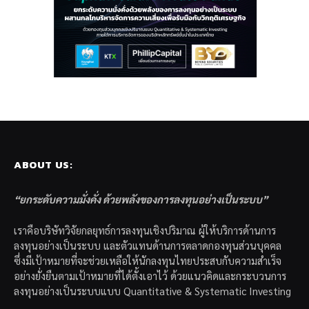
ABOUT US:
“ยกระดับความมั่งคั่ง ด้วยพลังของการลงทุนอย่างเป็นระบบ”
เราคือบริษัทวิจัยกลยุทธ์การลงทุนเชิงปริมาณ ผู้ให้บริการด้านการ
ลงทุนอย่างเป็นระบบ และตัวแทนด้านการตลาดกองทุนส่วนบุคคล
ซึ่งมีเป้าหมายที่จะช่วยเหลือให้นักลงทุนไทยประสบกับความสำเร็จ
อย่างยั่งยืนตามเป้าหมายที่ได้ตั้งเอาไว้ ด้วยแนวคิดและกระบวนการ
ลงทุนอย่างเป็นระบบแบบ Quantitative & Systematic Investing