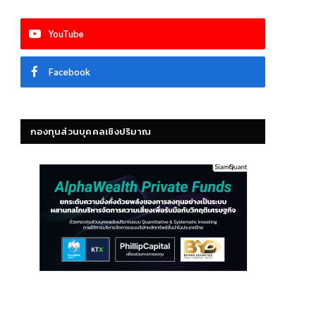
YouTube
Facebook
กองทุนส่วนบุคคลเชิงปริมาณ