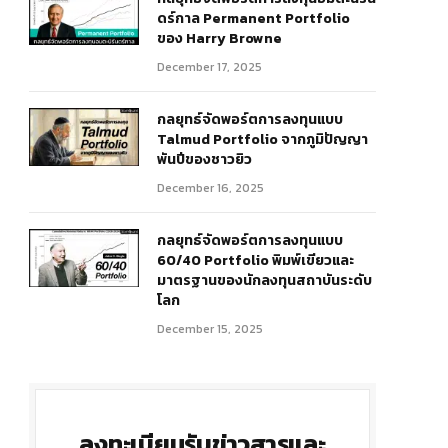
ดร์กาล Permanent Portfolio
ของ Harry Browne
December 17, 2025
กลยุทธ์จัดพอร์ตการลงทุนแบบ
Talmud Portfolio จากภูมิปัญญา
พันปีของชาวยิว
r)
December 16, 2025
กลยุทธ์จัดพอร์ตการลงทุนแบบ
60/40 Portfolio พิมพ์เขียวและ
มาตรฐานของนักลงทุนสถาบันระดับ
โลก
December 15, 2025
ลงทะเบียนรับข่าวสารและ