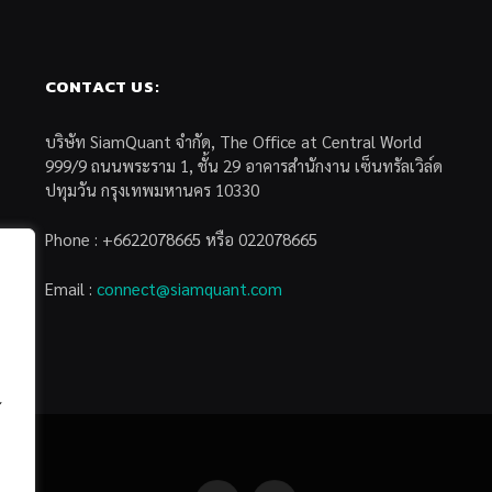
CONTACT US:
บริษัท SiamQuant จำกัด, The Office at Central World
999/9 ถนนพระราม 1, ชั้น 29 อาคารสำนักงาน เซ็นทรัลเวิล์ด
ปทุมวัน กรุงเทพมหานคร 10330
Phone : +6622078665 หรือ 022078665
Email :
connect@siamquant.com
้