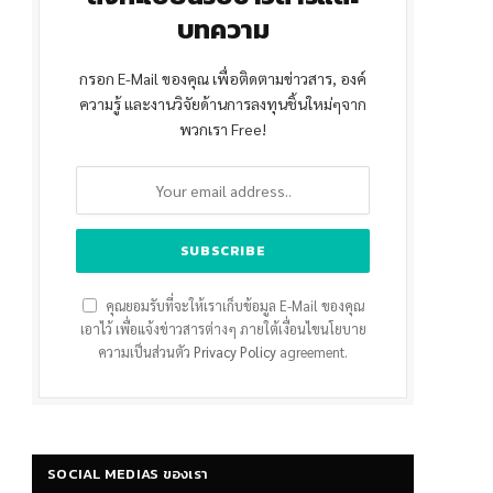
บทความ
กรอก E-Mail ของคุณ เพื่อติดตามข่าวสาร, องค์
ความรู้ และงานวิจัยด้านการลงทุนชิ้นใหม่ๆจาก
พวกเรา Free!
คุณยอมรับที่จะให้เราเก็บข้อมูล E-Mail ของคุณ
เอาไว้ เพื่อแจ้งข่าวสารต่างๆ ภายใต้เงื่อนไขนโยบาย
ความเป็นส่วนตัว
Privacy Policy
agreement.
SOCIAL MEDIAS ของเรา