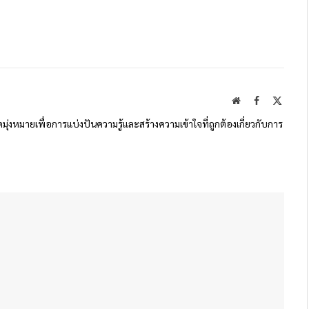
Website
Facebook
X
(Twitte
ดมุ่งหมายเพื่อการแบ่งปันความรู้และสร้างความเข้าใจที่ถูกต้องเกี่ยวกับการ