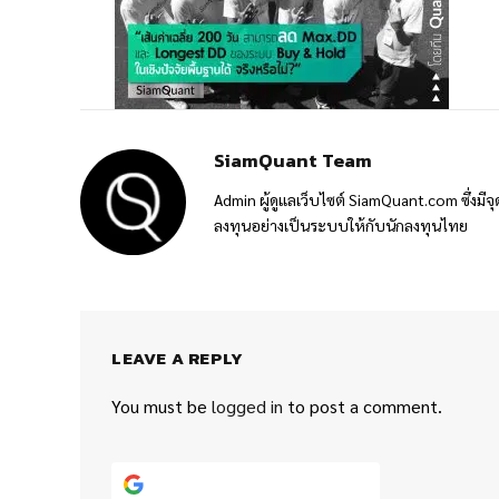
SiamQuant Team
Admin ผู้ดูแลเว็บไซต์ SiamQuant.com ซึ่งมีจุ
ลงทุนอย่างเป็นระบบให้กับนักลงทุนไทย
LEAVE A REPLY
You must be
logged in
to post a comment.
Continue with
Google