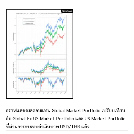
กราฟแสดงผลตอบแทน Global Market Portfolio เปรียบเทียบ
กับ Global Ex-US Market Portfolio และ US Market Portfolio
ที่ผ่านการกระทบค่าเงินบาท USD/THB แล้ว