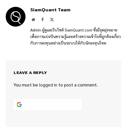
SiamQuant Team
Website
Facebook
X
(Twitter)
Admin ผู้ดูแลเว็บไซต์ SiamQuant.com ซึ่งมีจุดมุ่งหมาย
เพื่อการแบ่งปันความรู้และสร้างความเข้าใจที่ถูกต้องเกี่ยว
กับการลงทุนอย่างเป็นระบบให้กับนักลงทุนไทย
LEAVE A REPLY
You must be
logged in
to post a comment.
Continue with
Google