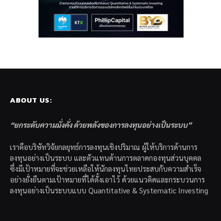
ABOUT US:
“ยกระดับความมั่งคั่ง ด้วยพลังของการลงทุนอย่างเป็นระบบ”
เราคือบริษัทวิจัยกลยุทธ์การลงทุนเชิงปริมาณ ผู้ให้บริการด้านการ
ลงทุนอย่างเป็นระบบ และตัวแทนด้านการตลาดกองทุนส่วนบุคคล
ซึ่งมีเป้าหมายที่จะช่วยเหลือให้นักลงทุนไทยประสบกับความสำเร็จ
อย่างยั่งยืนตามเป้าหมายที่ได้ตั้งเอาไว้ ด้วยแนวคิดและกระบวนการ
ลงทุนอย่างเป็นระบบแบบ Quantitative & Systematic Investing