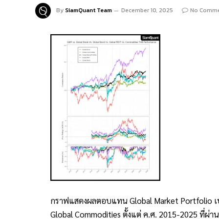
By
SiamQuant Team
December 10, 2025
No Comme
กราฟแสดงผลตอบแทน Global Market Portfolio เปรี
Global Commodities ตั้งแต่ ค.ศ. 2015-2025 ที่ผ