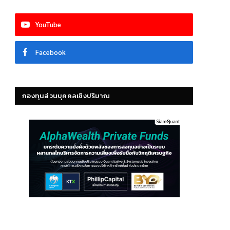
YouTube
Facebook
กองทุนส่วนบุคคลเชิงปริมาณ