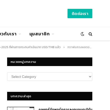
ติดต่อเรา
่ยวกับเรา
มุมสมาชิก
-2025 ที่ผ่านการกระทบค่าเงินบาท USD/THB แล้ว
กราฟแสดงผลตอบแทน Global Market Portfolio เปรียบเทียบกับ Global Stock, Global Bond, Global REIT, Global Commodities ตั้งแต่ ค.ศ. 2015-2025 ที่ผ่านการกระทบค่าเงินบาท USD/THB แล้ว
»
หมวดหมู่บทความ
หมวด
หมู่
บทความ
บทความล่าสุด
กลยุทธ์​จัดพอร์ตการลงทุนอมตะนิรัน