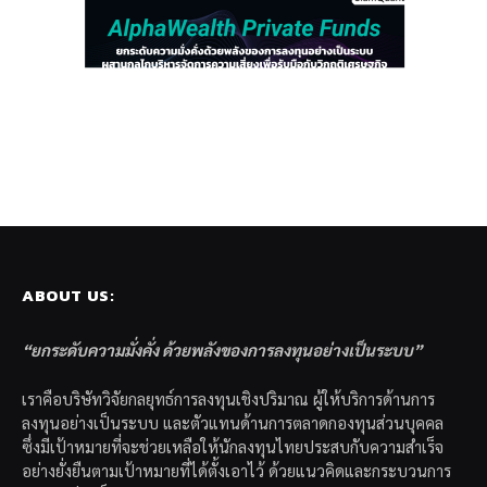
ABOUT US:
“ยกระดับความมั่งคั่ง ด้วยพลังของการลงทุนอย่างเป็นระบบ”
เราคือบริษัทวิจัยกลยุทธ์การลงทุนเชิงปริมาณ ผู้ให้บริการด้านการ
ลงทุนอย่างเป็นระบบ และตัวแทนด้านการตลาดกองทุนส่วนบุคคล
ซึ่งมีเป้าหมายที่จะช่วยเหลือให้นักลงทุนไทยประสบกับความสำเร็จ
อย่างยั่งยืนตามเป้าหมายที่ได้ตั้งเอาไว้ ด้วยแนวคิดและกระบวนการ