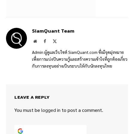
SiamQuant Team
Website
Facebook
X
(Twitter)
Admin ผู้ดูแลเว็บไซต์ SiamQuant.com ซึ่งมีจุดมุ่งหมาย
เพื่อการแบ่งปันความรู้และสร้างความเข้าใจที่ถูกต้องเกี่ยว
กับการลงทุนอย่างเป็นระบบให้กับนักลงทุนไทย
LEAVE A REPLY
You must be
logged in
to post a comment.
Continue with
Google