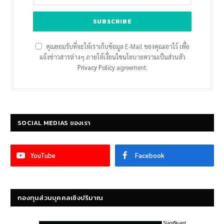
คุณยอมรับที่จะให้เราเก็บข้อมูล E-Mail ของคุณเอาไว้ เพื่อ
แจ้งข่าวสารต่างๆ ภายใต้เงื่อนไขนโยบายความเป็นส่วนตัว
Privacy Policy
agreement.
SOCIAL MEDIAS ของเรา
YouTube
Facebook
กองทุนส่วนบุคคลเชิงปริมาณ