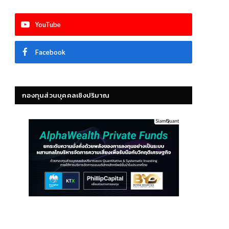
YouTube
Facebook
กองทุนส่วนบุคคลเชิงปริมาณ