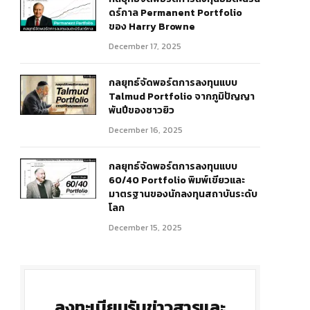
ดร์กาล Permanent Portfolio
ของ Harry Browne
December 17, 2025
กลยุทธ์จัดพอร์ตการลงทุนแบบ
Talmud Portfolio จากภูมิปัญญา
พันปีของชาวยิว
December 16, 2025
กลยุทธ์จัดพอร์ตการลงทุนแบบ
60/40 Portfolio พิมพ์เขียวและ
มาตรฐานของนักลงทุนสถาบันระดับ
โลก
December 15, 2025
ลงทะเบียนรับข่าวสารและ