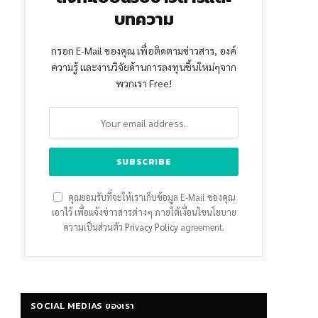
บทความ
กรอก E-Mail ของคุณ เพื่อติดตามข่าวสาร, องค์
ความรู้ และงานวิจัยด้านการลงทุนชิ้นใหม่ๆจาก
พวกเรา Free!
คุณยอมรับที่จะให้เราเก็บข้อมูล E-Mail ของคุณ
เอาไว้ เพื่อแจ้งข่าวสารต่างๆ ภายใต้เงื่อนไขนโยบาย
ความเป็นส่วนตัว
Privacy Policy
agreement.
SOCIAL MEDIAS ของเรา