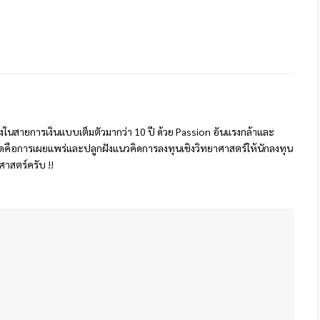
นทางในสายการเงินแบบเต็มตัวมากว่า 10 ปี ด้วย Passion อันแรงกล้าและ
สุดคือการเผยแพร่และปลูกฝังแนวคิดการลงทุนเชิงวิทยาศาสตร์ให้นักลงทุน
ศาสตร์ครับ !!