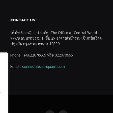
CONTACT US:
บริษัท SiamQuant จำกัด, The Office at Central World
999/9 ถนนพระราม 1, ชั้น 29 อาคารสำนักงาน เซ็นทรัลเวิล์ด
ปทุมวัน กรุงเทพมหานคร 10330
Phone : +6622078665 หรือ 022078665
Email :
connect@siamquant.com
้