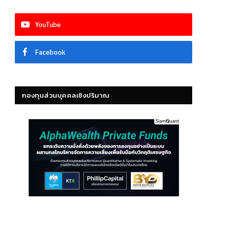
YouTube
Facebook
กองทุนส่วนบุคคลเชิงปริมาณ