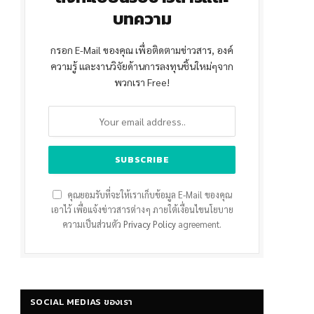
บทความ
กรอก E-Mail ของคุณ เพื่อติดตามข่าวสาร, องค์
ความรู้ และงานวิจัยด้านการลงทุนชิ้นใหม่ๆจาก
พวกเรา Free!
คุณยอมรับที่จะให้เราเก็บข้อมูล E-Mail ของคุณ
เอาไว้ เพื่อแจ้งข่าวสารต่างๆ ภายใต้เงื่อนไขนโยบาย
ความเป็นส่วนตัว
Privacy Policy
agreement.
SOCIAL MEDIAS ของเรา