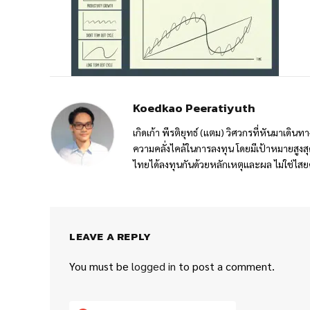
Koedkao Peeratiyuth
เกิดเก้า พีรติยุทธ์ (แตม) วิศวกรที่หันมาเดิ
ความคลั่งไคล้ในการลงทุน โดยมีเป้าหมายสูง
ไทยได้ลงทุนกันด้วยหลักเหตุและผล ไม่ใช่ไสย
LEAVE A REPLY
You must be
logged in
to post a comment.