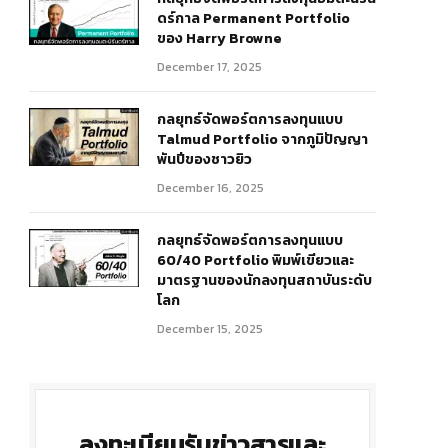
ดร์กาล Permanent Portfolio
ของ Harry Browne
December 17, 2025
กลยุทธ์จัดพอร์ตการลงทุนแบบ
Talmud Portfolio จากภูมิปัญญา
พันปีของชาวยิว
December 16, 2025
กลยุทธ์จัดพอร์ตการลงทุนแบบ
60/40 Portfolio พิมพ์เขียวและ
มาตรฐานของนักลงทุนสถาบันระดับ
โลก
December 15, 2025
ลงทะเบียนรับข่าวสารและ