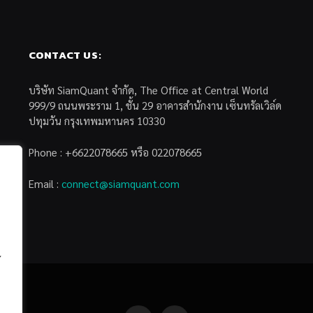
CONTACT US:
บริษัท SiamQuant จำกัด, The Office at Central World
999/9 ถนนพระราม 1, ชั้น 29 อาคารสำนักงาน เซ็นทรัลเวิล์ด
ปทุมวัน กรุงเทพมหานคร 10330
Phone : +6622078665 หรือ 022078665
Email :
connect@siamquant.com
้