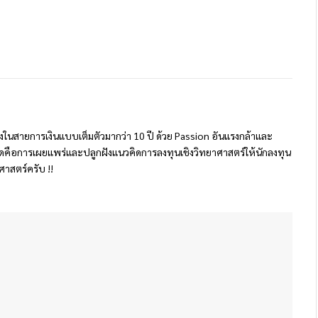
นทางในสายการเงินแบบเต็มตัวมากว่า 10 ปี ด้วย Passion อันแรงกล้าและ
สุดคือการเผยแพร่และปลูกฝังแนวคิดการลงทุนเชิงวิทยาศาสตร์ให้นักลงทุน
ศาสตร์ครับ !!