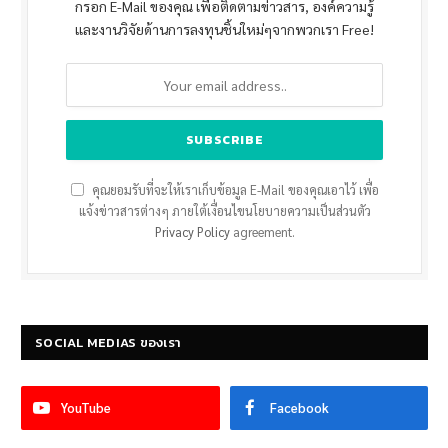
กรอก E-Mail ของคุณ เพื่อติดตามข่าวสาร, องค์ความรู้
และงานวิจัยด้านการลงทุนชิ้นใหม่ๆจากพวกเรา Free!
คุณยอมรับที่จะให้เราเก็บข้อมูล E-Mail ของคุณเอาไว้ เพื่อ
แจ้งข่าวสารต่างๆ ภายใต้เงื่อนไขนโยบายความเป็นส่วนตัว
Privacy Policy
agreement.
SOCIAL MEDIAS ของเรา
YouTube
Facebook