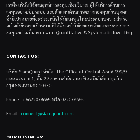
เราคือบริษัทวิจัยกลยุทธ์การลงทุนเชิงปริมาณ ผู้ให้บริการด้านการ
ลงทุนอย่างเป็นระบบ และตัวแทนด้านการตลาดกองทุนส่วนบุคคล
ซึ่งมีเป้าหมายที่จะช่วยเหลือให้นักลงทุนไทยประสบกับความสำเร็จ
อย่างยั่งยืนตามเป้าหมายที่ได้ตั้งเอาไว้ ด้วยแนวคิดและกระบวนการ
ลงทุนอย่างเป็นระบบแบบ Quantitative & Systematic Investing
CONTACT US:
บริษัท SiamQuant จำกัด, The Office at Central World 999/9
ถนนพระราม 1, ชั้น 29 อาคารสำนักงาน เซ็นทรัลเวิล์ด ปทุมวัน
กรุงเทพมหานคร 10330
Phone : +6622078665 หรือ 022078665
Email :
connect@siamquant.com
OUR BUSINESS: