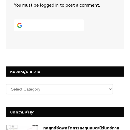
You must be
logged in
to post a comment.
Continue with
Google
หมวดหมู่บทความ
หมวด
หมู่
บทความ
บทความล่าสุด
กลยุทธ์​จัดพอร์ตการลงทุนอมตะนิรันดร์กาล