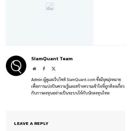
SiamQuant Team
Website
Facebook
X
(Twitter)
Admin ผู้ดูแลเว็บไซต์ SiamQuant.com ซึ่งมีจุดมุ่งหมาย
เพื่อการแบ่งปันความรู้และสร้างความเข้าใจที่ถูกต้องเกี่ยว
กับการลงทุนอย่างเป็นระบบให้กับนักลงทุนไทย
LEAVE A REPLY