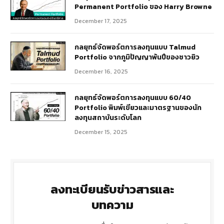
Permanent Portfolio ของ Harry Browne
December 17, 2025
กลยุทธ์จัดพอร์ตการลงทุนแบบ Talmud
Portfolio จากภูมิปัญญาพันปีของชาวยิว
December 16, 2025
กลยุทธ์จัดพอร์ตการลงทุนแบบ 60/40
Portfolio พิมพ์เขียวและมาตรฐานของนัก
ลงทุนสถาบันระดับโลก
December 15, 2025
ลงทะเบียนรับข่าวสารและ
บทความ