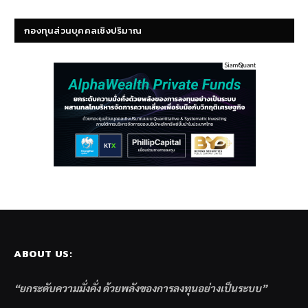
กองทุนส่วนบุคคลเชิงปริมาณ
ABOUT US:
“ยกระดับความมั่งคั่ง ด้วยพลังของการลงทุนอย่างเป็นระบบ”