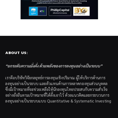
ABOUT US:
“ยกระดับความมั่งคั่ง ด้วยพลังของการลงทุนอย่างเป็นระบบ”
เราคือบริษัทวิจัยกลยุทธ์การลงทุนเชิงปริมาณ ผู้ให้บริการด้านการ
ลงทุนอย่างเป็นระบบ และตัวแทนด้านการตลาดกองทุนส่วนบุคคล
ซึ่งมีเป้าหมายที่จะช่วยเหลือให้นักลงทุนไทยประสบกับความสำเร็จ
อย่างยั่งยืนตามเป้าหมายที่ได้ตั้งเอาไว้ ด้วยแนวคิดและกระบวนการ
ลงทุนอย่างเป็นระบบแบบ Quantitative & Systematic Investing