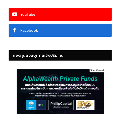
YouTube
Facebook
กองทุนส่วนบุคคลเชิงปริมาณ