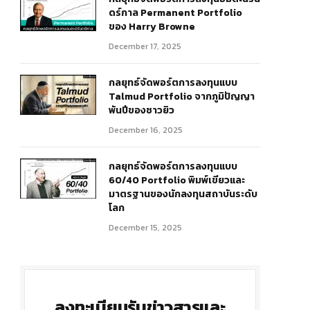
ดร์กาล Permanent Portfolio
ของ Harry Browne
December 17, 2025
กลยุทธ์จัดพอร์ตการลงทุนแบบ
Talmud Portfolio จากภูมิปัญญา
พันปีของชาวยิว
December 16, 2025
กลยุทธ์จัดพอร์ตการลงทุนแบบ
60/40 Portfolio พิมพ์เขียวและ
มาตรฐานของนักลงทุนสถาบันระดับ
โลก
December 15, 2025
ลงทะเบียนรับข่าวสารและ