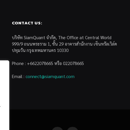
CONTACT US:
บริษัท SiamQuant จำกัด, The Office at Central World
999/9 ถนนพระราม 1, ชั้น 29 อาคารสำนักงาน เซ็นทรัลเวิล์ด
ปทุมวัน กรุงเทพมหานคร 10330
Phone : +6622078665 หรือ 022078665
Email :
connect@siamquant.com
้