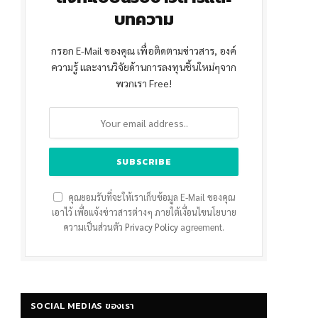
บทความ
กรอก E-Mail ของคุณ เพื่อติดตามข่าวสาร, องค์
ความรู้ และงานวิจัยด้านการลงทุนชิ้นใหม่ๆจาก
พวกเรา Free!
คุณยอมรับที่จะให้เราเก็บข้อมูล E-Mail ของคุณ
เอาไว้ เพื่อแจ้งข่าวสารต่างๆ ภายใต้เงื่อนไขนโยบาย
ความเป็นส่วนตัว
Privacy Policy
agreement.
SOCIAL MEDIAS ของเรา