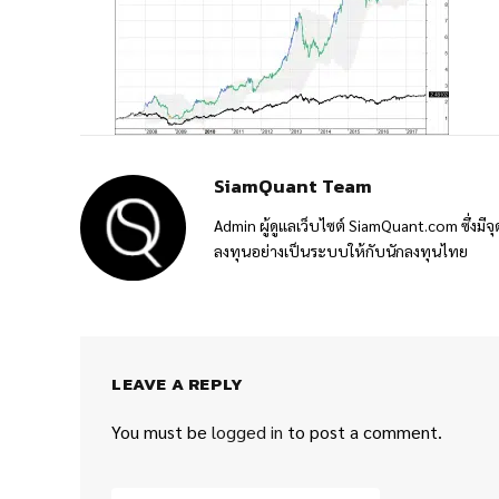
SiamQuant Team
Admin ผู้ดูแลเว็บไซต์ SiamQuant.com ซึ่งมีจุ
ลงทุนอย่างเป็นระบบให้กับนักลงทุนไทย
LEAVE A REPLY
You must be
logged in
to post a comment.