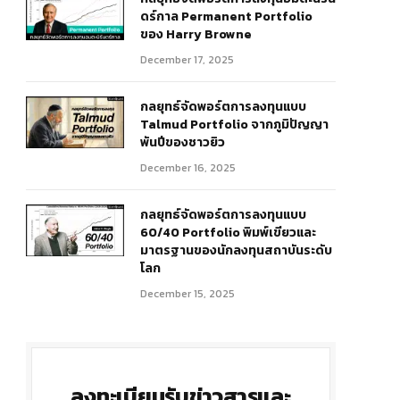
ดร์กาล Permanent Portfolio
ของ Harry Browne
December 17, 2025
กลยุทธ์จัดพอร์ตการลงทุนแบบ
Talmud Portfolio จากภูมิปัญญา
พันปีของชาวยิว
December 16, 2025
r)
กลยุทธ์จัดพอร์ตการลงทุนแบบ
60/40 Portfolio พิมพ์เขียวและ
มาตรฐานของนักลงทุนสถาบันระดับ
โลก
December 15, 2025
ลงทะเบียนรับข่าวสารและ