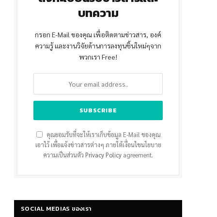
บทความ
กรอก E-Mail ของคุณ เพื่อติดตามข่าวสาร, องค์
ความรู้ และงานวิจัยด้านการลงทุนชิ้นใหม่ๆจาก
พวกเรา Free!
คุณยอมรับที่จะให้เราเก็บข้อมูล E-Mail ของคุณ
เอาไว้ เพื่อแจ้งข่าวสารต่างๆ ภายใต้เงื่อนไขนโยบาย
ความเป็นส่วนตัว
Privacy Policy
agreement.
SOCIAL MEDIAS ของเรา