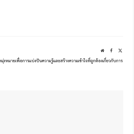
Website
Facebook
X
(Twitte
ดมุ่งหมายเพื่อการแบ่งปันความรู้และสร้างความเข้าใจที่ถูกต้องเกี่ยวกับการ