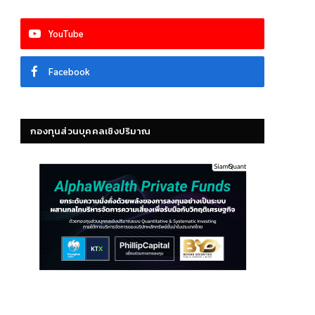
YouTube
Facebook
กองทุนส่วนบุคคลเชิงปริมาณ