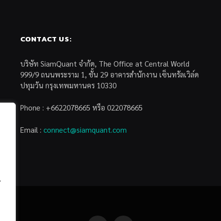
CONTACT US:
บริษัท SiamQuant จำกัด, The Office at Central World
999/9 ถนนพระราม 1, ชั้น 29 อาคารสำนักงาน เซ็นทรัลเวิล์ด
ปทุมวัน กรุงเทพมหานคร 10330
Phone : +6622078665 หรือ 022078665
Email :
connect@siamquant.com
้