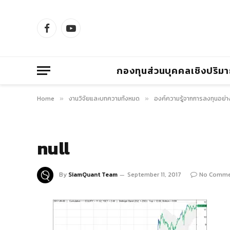
Facebook
YouTube
กองทุนส่วนบุคคลเชิงปริม
Home
งานวิจัยและบทความทั้งหมด
องค์ความรู้จากการลงทุนอย่า
»
»
null
By
SiamQuant Team
September 11, 2017
No Comme