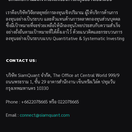
เราคือบริษัทวิจัยกลยุทธ์การลงทุนเชิงปริมาณ ผู้ให้บริการด้านการ
ลงทุนอย่างเป็นระบบ และตัวแทนด้านการตลาดกองทุนส่วนบุคคล
ซึ่งมีเป้าหมายที่จะช่วยเหลือให้นักลงทุนไทยประสบกับความสำเร็จ
อย่างยั่งยืนตามเป้าหมายที่ได้ตั้งเอาไว้ ด้วยแนวคิดและกระบวนการ
ลงทุนอย่างเป็นระบบแบบ Quantitative & Systematic Investing
CONTACT US:
บริษัท SiamQuant จำกัด, The Office at Central World 999/9
ถนนพระราม 1, ชั้น 29 อาคารสำนักงาน เซ็นทรัลเวิล์ด ปทุมวัน
กรุงเทพมหานคร 10330
Phone : +6622078665 หรือ 022078665
Email :
connect@siamquant.com