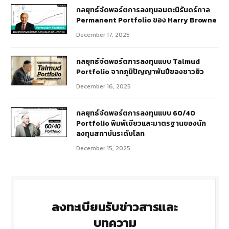
กลยุทธ์​จัดพอร์ตการลงทุนอมตะนิรันดร์กาล
Permanent Portfolio ของ Harry Browne
December 17, 2025
กลยุทธ์จัดพอร์ตการลงทุนแบบ Talmud
Portfolio จากภูมิปัญญาพันปีของชาวยิว
December 16, 2025
กลยุทธ์จัดพอร์ตการลงทุนแบบ 60/40
Portfolio พิมพ์เขียวและมาตรฐานของนัก
ลงทุนสถาบันระดับโลก
December 15, 2025
ลงทะเบียนรับข่าวสารและ
บทความ