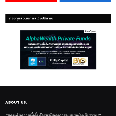
กองทุนส่วนบุคคลเชิงปริมาณ
ABOUT US:
“ยกระดับความมั่งคั่ง ด้วยพลังของการลงทุนอย่างเป็นระบบ”