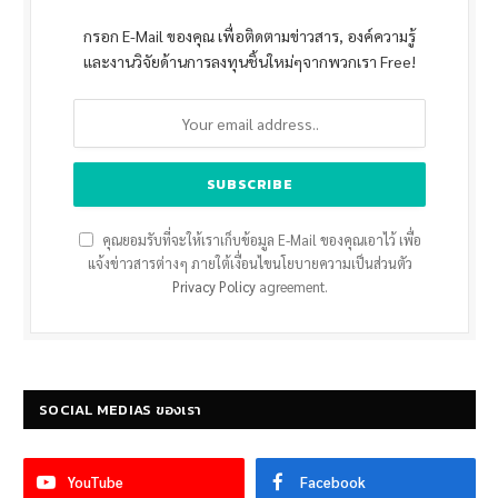
กรอก E-Mail ของคุณ เพื่อติดตามข่าวสาร, องค์ความรู้
และงานวิจัยด้านการลงทุนชิ้นใหม่ๆจากพวกเรา Free!
คุณยอมรับที่จะให้เราเก็บข้อมูล E-Mail ของคุณเอาไว้ เพื่อ
แจ้งข่าวสารต่างๆ ภายใต้เงื่อนไขนโยบายความเป็นส่วนตัว
Privacy Policy
agreement.
SOCIAL MEDIAS ของเรา
YouTube
Facebook