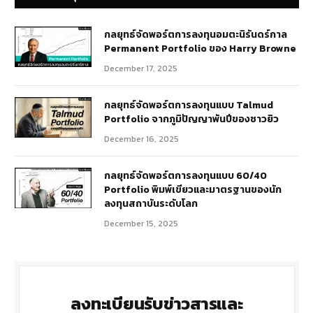
กลยุทธ์​จัดพอร์ตการลงทุนอมตะนิรันดร์กาล
Permanent Portfolio ของ Harry Browne
December 17, 2025
กลยุทธ์จัดพอร์ตการลงทุนแบบ Talmud
Portfolio จากภูมิปัญญาพันปีของชาวยิว
December 16, 2025
กลยุทธ์จัดพอร์ตการลงทุนแบบ 60/40
Portfolio พิมพ์เขียวและมาตรฐานของนัก
ลงทุนสถาบันระดับโลก
December 15, 2025
ลงทะเบียนรับข่าวสารและ