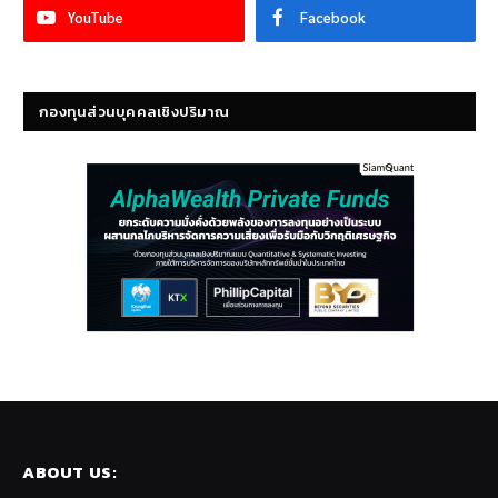
YouTube
Facebook
กองทุนส่วนบุคคลเชิงปริมาณ
ABOUT US: