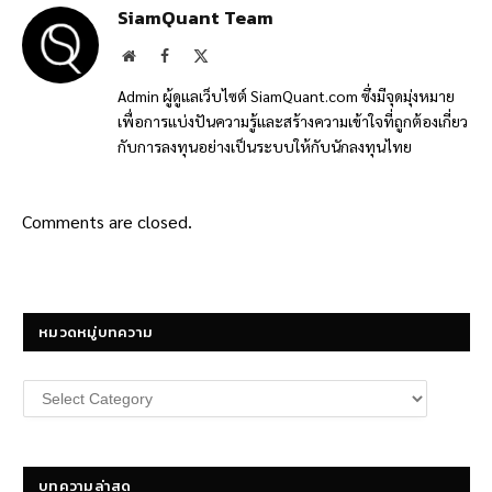
SiamQuant Team
Website
Facebook
X
(Twitter)
Admin ผู้ดูแลเว็บไซต์ SiamQuant.com ซึ่งมีจุดมุ่งหมาย
เพื่อการแบ่งปันความรู้และสร้างความเข้าใจที่ถูกต้องเกี่ยว
กับการลงทุนอย่างเป็นระบบให้กับนักลงทุนไทย
Comments are closed.
หมวดหมู่บทความ
หมวด
หมู่
บทความ
บทความล่าสุด