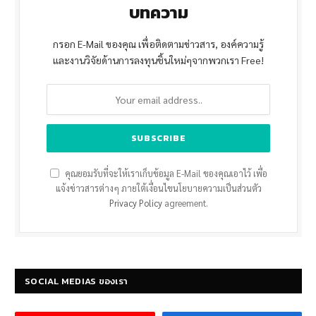
บทความ
กรอก E-Mail ของคุณ เพื่อติดตามข่าวสาร, องค์ความรู้
และงานวิจัยด้านการลงทุนชิ้นใหม่ๆจากพวกเรา Free!
คุณยอมรับที่จะให้เราเก็บข้อมูล E-Mail ของคุณเอาไว้ เพื่อ
แจ้งข่าวสารต่างๆ ภายใต้เงื่อนไขนโยบายความเป็นส่วนตัว
Privacy Policy
agreement.
SOCIAL MEDIAS ของเรา