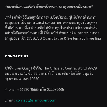
“ยกระดับความมั่งคั่ง ด้วยพลังของการลงทุนอย่างเป็นระบบ”
เราคือบริษัทวิจัยกลยุทธ์การลงทุนเชิงปริมาณ ผู้ให้บริการด้านการ
ลงทุนอย่างเป็นระบบ และตัวแทนด้านการตลาดกองทุนส่วนบุคคล
ซึ่งมีเป้าหมายที่จะช่วยเหลือให้นักลงทุนไทยประสบกับความสำเร็จ
อย่างยั่งยืนตามเป้าหมายที่ได้ตั้งเอาไว้ ด้วยแนวคิดและกระบวนการ
ลงทุนอย่างเป็นระบบแบบ Quantitative & Systematic Investing
CONTACT US:
บริษัท SiamQuant จำกัด, The Office at Central World 999/9
ถนนพระราม 1, ชั้น 29 อาคารสำนักงาน เซ็นทรัลเวิล์ด ปทุมวัน
กรุงเทพมหานคร 10330
Phone : +6622078665 หรือ 022078665
Email :
connect@siamquant.com