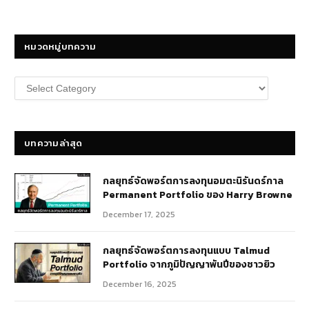
หมวดหมู่บทความ
หมวด
หมู่
บทความ
บทความล่าสุด
กลยุทธ์​จัดพอร์ตการลงทุนอมตะนิรันดร์กาล
Permanent Portfolio ของ Harry Browne
December 17, 2025
กลยุทธ์จัดพอร์ตการลงทุนแบบ Talmud
Portfolio จากภูมิปัญญาพันปีของชาวยิว
December 16, 2025