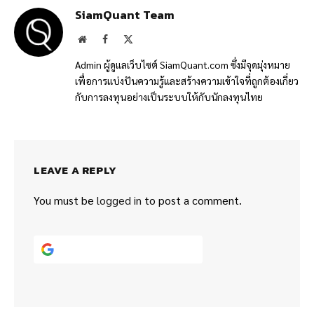
SiamQuant Team
Website
Facebook
X
(Twitter)
Admin ผู้ดูแลเว็บไซต์ SiamQuant.com ซึ่งมีจุดมุ่งหมาย
เพื่อการแบ่งปันความรู้และสร้างความเข้าใจที่ถูกต้องเกี่ยว
กับการลงทุนอย่างเป็นระบบให้กับนักลงทุนไทย
LEAVE A REPLY
You must be
logged in
to post a comment.
Continue with
Google