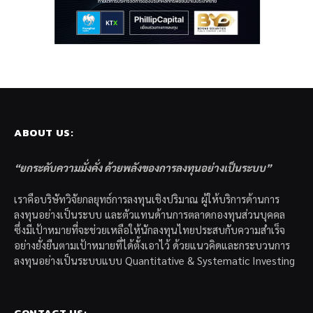
ABOUT US:
“ยกระดับความมั่งคั่ง ด้วยพลังของการลงทุนอย่างเป็นระบบ”
เราคือบริษัทวิจัยกลยุทธ์การลงทุนเชิงปริมาณ ผู้ให้บริการด้านการ
ลงทุนอย่างเป็นระบบ และตัวแทนด้านการตลาดกองทุนส่วนบุคคล
ซึ่งมีเป้าหมายที่จะช่วยเหลือให้นักลงทุนไทยประสบกับความสำเร็จ
อย่างยั่งยืนตามเป้าหมายที่ได้ตั้งเอาไว้ ด้วยแนวคิดและกระบวนการ
ลงทุนอย่างเป็นระบบแบบ Quantitative & Systematic Investing
CONTACT US: