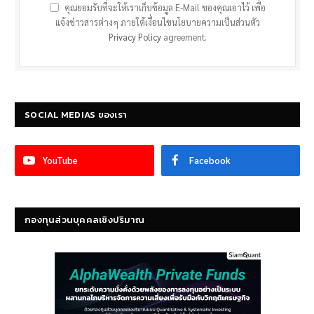
คุณยอมรับที่จะให้เราเก็บข้อมูล E-Mail ของคุณเอาไว้ เพื่อ
แจ้งข่าวสารต่างๆ ภายใต้เงื่อนไขนโยบายความเป็นส่วนตัว
Privacy Policy
agreement.
SOCIAL MEDIAS ของเรา
YouTube
Facebook
กองทุนส่วนบุคคลเชิงปริมาณ