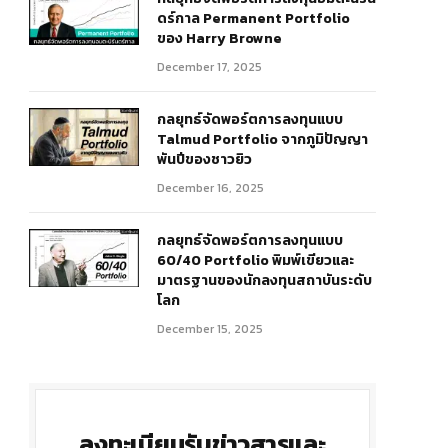
ดร์กาล Permanent Portfolio
ของ Harry Browne
December 17, 2025
กลยุทธ์จัดพอร์ตการลงทุนแบบ
Talmud Portfolio จากภูมิปัญญา
พันปีของชาวยิว
December 16, 2025
r)
กลยุทธ์จัดพอร์ตการลงทุนแบบ
60/40 Portfolio พิมพ์เขียวและ
มาตรฐานของนักลงทุนสถาบันระดับ
โลก
December 15, 2025
ลงทะเบียนรับข่าวสารและ