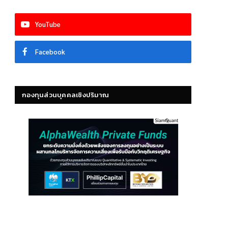
YouTube
Facebook
กองทุนส่วนบุคคลเชิงปริมาณ