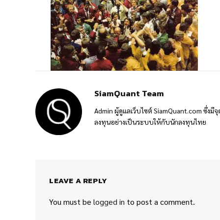
SiamQuant Team
Admin ผู้ดูแลเว็บไซต์ SiamQuant.com ซึ่งมีจุ
ลงทุนอย่างเป็นระบบให้กับนักลงทุนไทย
LEAVE A REPLY
You must be
logged in
to post a comment.