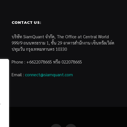
CONTACT US:
บริษัท SiamQuant จำกัด, The Office at Central World
999/9 ถนนพระราม 1, ชั้น 29 อาคารสำนักงาน เซ็นทรัลเวิล์ด
ปทุมวัน กรุงเทพมหานคร 10330
Phone : +6622078665 หรือ 022078665
Email :
connect@siamquant.com
้