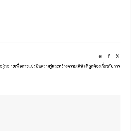
Website
Facebook
X
(Twitte
ดมุ่งหมายเพื่อการแบ่งปันความรู้และสร้างความเข้าใจที่ถูกต้องเกี่ยวกับการ