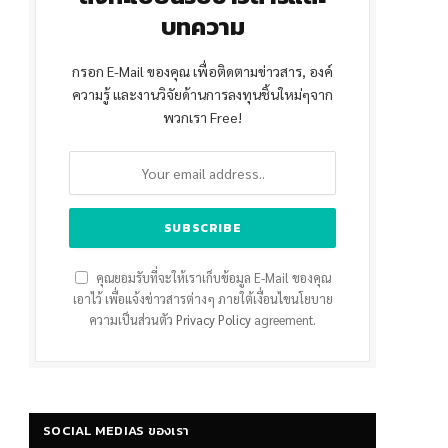
บทความ
กรอก E-Mail ของคุณ เพื่อติดตามข่าวสาร, องค์
ความรู้ และงานวิจัยด้านการลงทุนชิ้นใหม่ๆจาก
พวกเรา Free!
คุณยอมรับที่จะให้เราเก็บข้อมูล E-Mail ของคุณ
เอาไว้ เพื่อแจ้งข่าวสารต่างๆ ภายใต้เงื่อนไขนโยบาย
ความเป็นส่วนตัว
Privacy Policy
agreement.
SOCIAL MEDIAS ของเรา